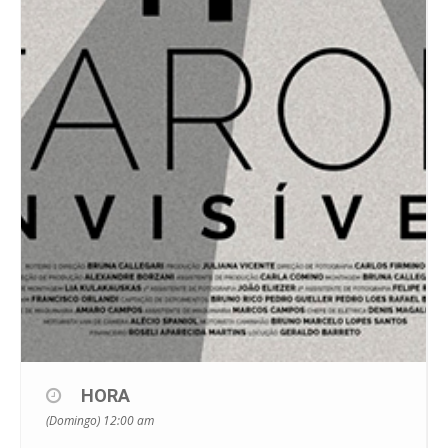
HORA
(Domingo) 12:00 am