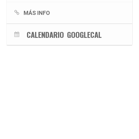
MÁS INFO
CALENDARIO
GOOGLECAL