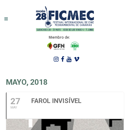
Miembro de:
MAYO, 2018
27
FAROL INVISÍVEL
MAY