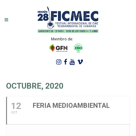
Miembro de:
OCTUBRE, 2020
12
FERIA MEDIOAMBIENTAL
OCT