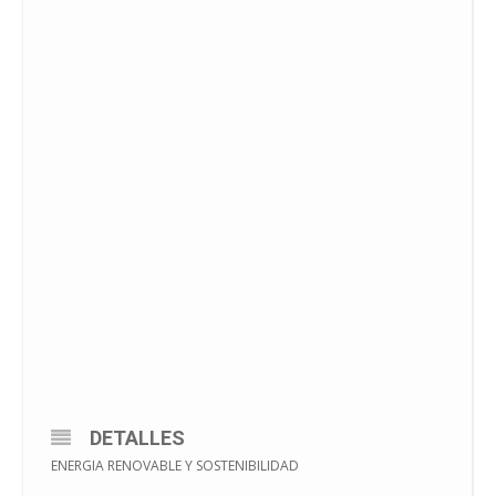
DETALLES
ENERGIA RENOVABLE Y SOSTENIBILIDAD