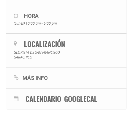
HORA
(Lunes) 10:00 am - 6:00 pm
LOCALIZACIÓN
GLORIETA DE SAN FRANCISCO
GARACHICO
MÁS INFO
CALENDARIO
GOOGLECAL