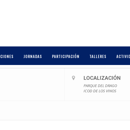
E
CCIONES
JORNADAS
PARTICIPACIÓN
TALLERES
ACTIVI
LOCALIZACIÓN
PARQUE DEL DRAGO
ICOD DE LOS VINOS