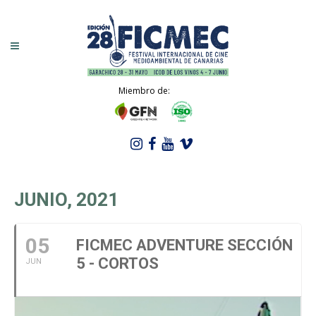
Miembro de:
JUNIO, 2021
05
FICMEC ADVENTURE SECCIÓN
5 - CORTOS
JUN