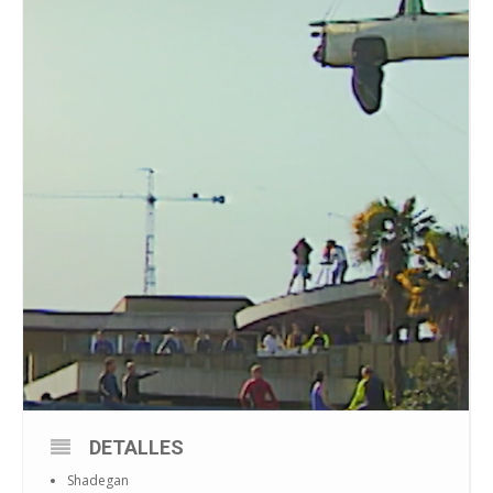
DETALLES
Shadegan