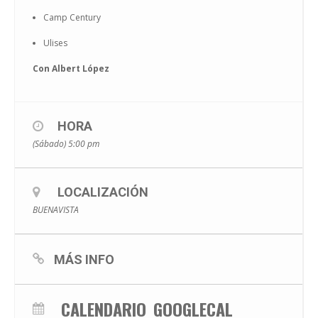
Camp Century
Ulises
Con Albert López
HORA
(Sábado) 5:00 pm
LOCALIZACIÓN
BUENAVISTA
MÁS INFO
CALENDARIO
GOOGLECAL