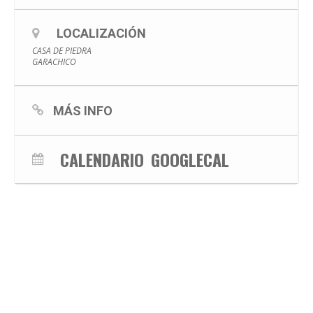
LOCALIZACIÓN
CASA DE PIEDRA
GARACHICO
MÁS INFO
CALENDARIO
GOOGLECAL