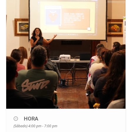
HORA
(Sábado) 4:00 pm - 7:00 pm