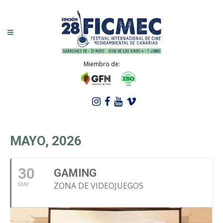
Miembro de:
MAYO, 2026
30
GAMING
ZONA DE VIDEOJUEGOS
MAY