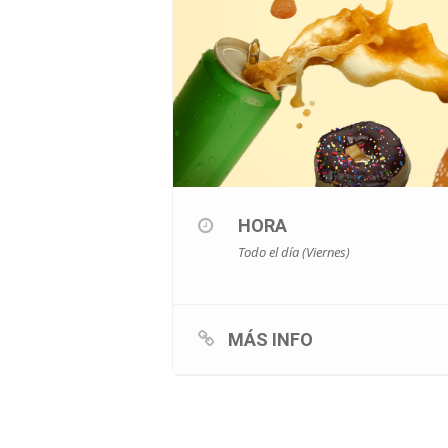
HORA
Todo el día (Viernes)
MÁS INFO