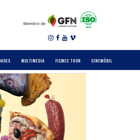
Miembro de:
DADES
MULTIMEDIA
FICMEC TOUR
CINEMÓBIL