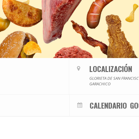
LOCALIZACIÓN
GLORIETA DE SAN FRANCIS
GARACHICO
CALENDARIO
GO