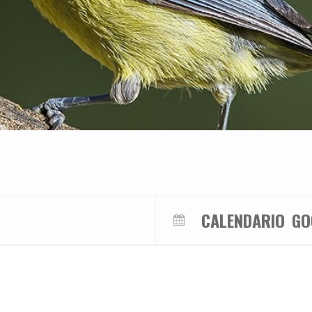
CALENDARIO
GO