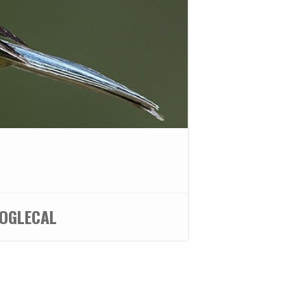
OGLECAL