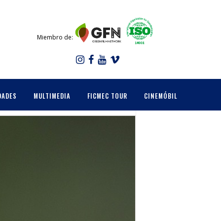
Miembro de:
DADES
MULTIMEDIA
FICMEC TOUR
CINEMÓBIL