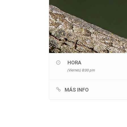
HORA
(Viernes) 8:00 pm
MÁS INFO