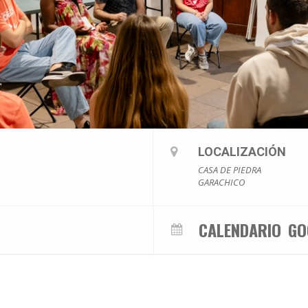
LOCALIZACIÓN
CASA DE PIEDRA
GARACHICO
CALENDARIO
GO