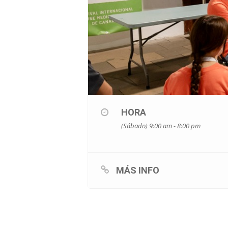
HORA
(Sábado) 9:00 am - 8:00 pm
MÁS INFO