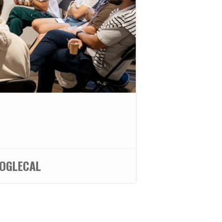
OGLECAL