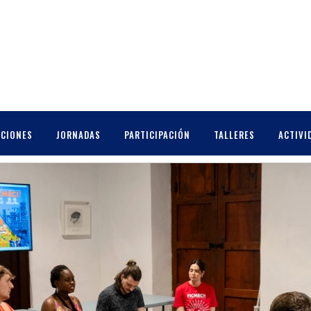
CCIONES
JORNADAS
PARTICIPACIÓN
TALLERES
ACTIVI