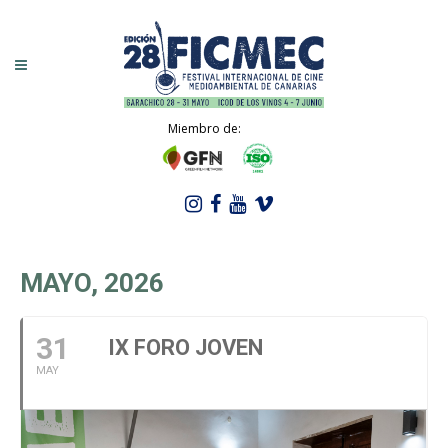
Miembro de:
MAYO, 2026
31
IX FORO JOVEN
MAY