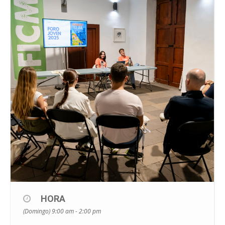
HORA
(Domingo) 9:00 am - 2:00 pm