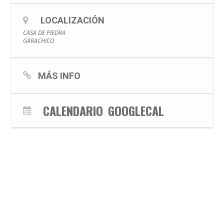
LOCALIZACIÓN
CASA DE PIEDRA
GARACHICO
MÁS INFO
CALENDARIO
GOOGLECAL