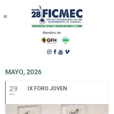
Miembro de:
MAYO, 2026
29
IX FORO JOVEN
MAY