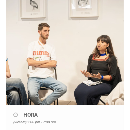
HORA
(Viernes) 5:00 pm - 7:00 pm