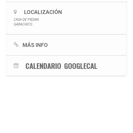
LOCALIZACIÓN
CASA DE PIEDRA
GARACHICO
MÁS INFO
CALENDARIO
GOOGLECAL