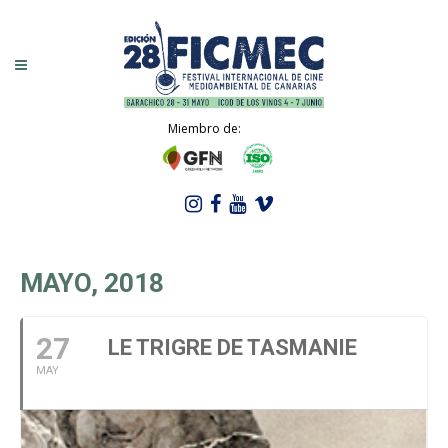
Miembro de:
MAYO, 2018
27
LE TRIGRE DE TASMANIE
MAY