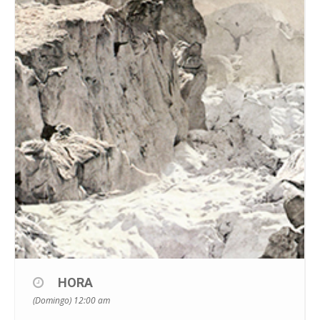
HORA
(Domingo) 12:00 am