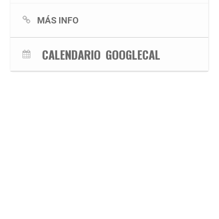
MÁS INFO
CALENDARIO
GOOGLECAL