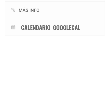
MÁS INFO
CALENDARIO
GOOGLECAL