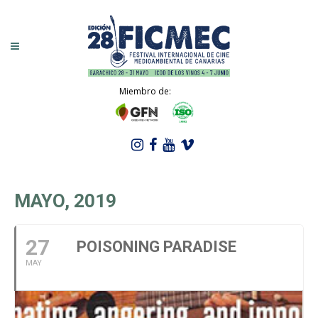
Miembro de:
MAYO, 2019
27
POISONING PARADISE
MAY