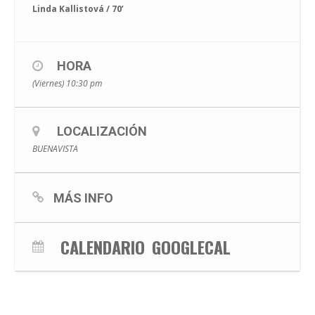
Linda Kallistová / 70’
HORA
(Viernes) 10:30 pm
LOCALIZACIÓN
BUENAVISTA
MÁS INFO
CALENDARIO
GOOGLECAL