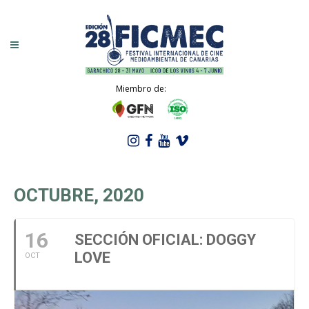
Miembro de:
OCTUBRE, 2020
16
SECCIÓN OFICIAL: DOGGY
LOVE
OCT