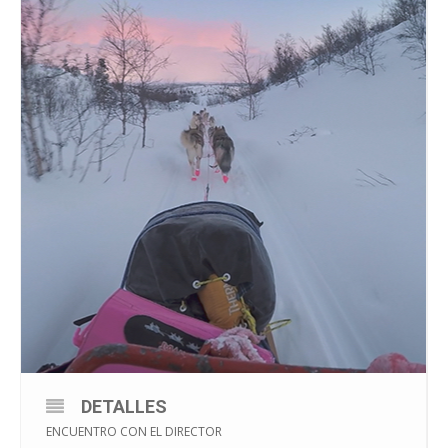
DETALLES
ENCUENTRO CON EL DIRECTOR