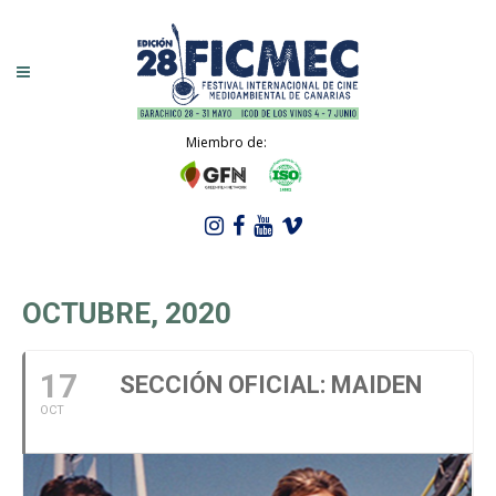
Miembro de:
OCTUBRE, 2020
17
SECCIÓN OFICIAL: MAIDEN
OCT