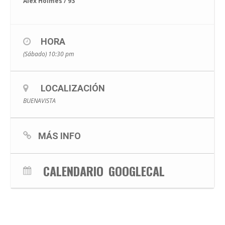
Alex Holmes / 93’
HORA
(Sábado) 10:30 pm
LOCALIZACIÓN
BUENAVISTA
MÁS INFO
CALENDARIO
GOOGLECAL