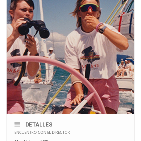
DETALLES
ENCUENTRO CON EL DIRECTOR