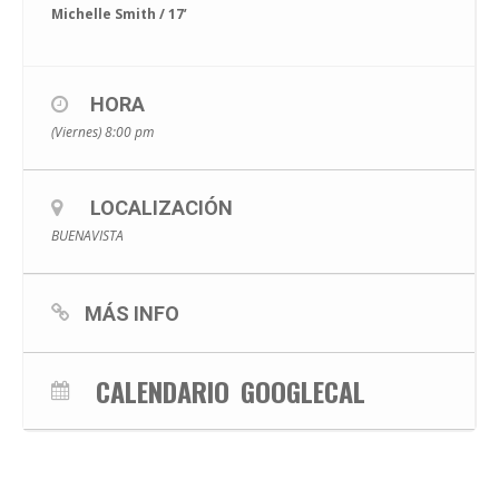
Michelle Smith / 17’
HORA
(Viernes) 8:00 pm
LOCALIZACIÓN
BUENAVISTA
MÁS INFO
CALENDARIO
GOOGLECAL