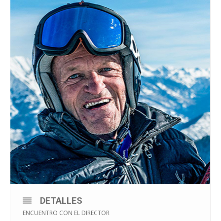
DETALLES
ENCUENTRO CON EL DIRECTOR