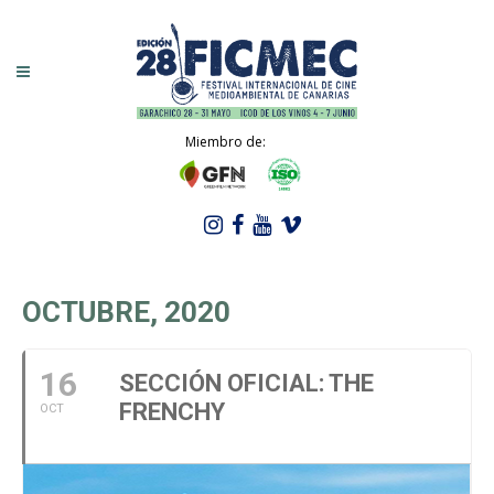
Miembro de:
OCTUBRE, 2020
16
SECCIÓN OFICIAL: THE
FRENCHY
OCT