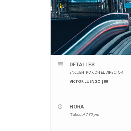
DETALLES
ENCUENTRO CON EL DIRECTOR
VICTOR LUENGO |90´
HORA
(Sábado) 7:30 pm