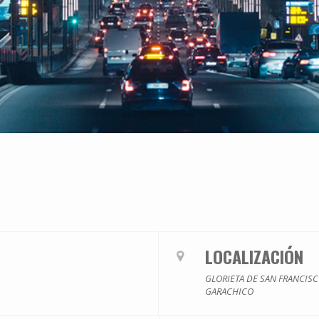
LOCALIZACIÓN
GLORIETA DE SAN FRANCIS
GARACHICO