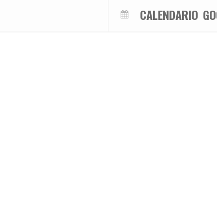
CALENDARIO
GO