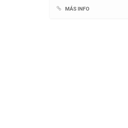
MÁS INFO