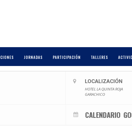
IC
CCIONES
JORNADAS
PARTICIPACIÓN
TALLERES
ACTIVI
LOCALIZACIÓN
HOTEL LA QUINTA ROJA
GARACHICO
CALENDARIO
GO