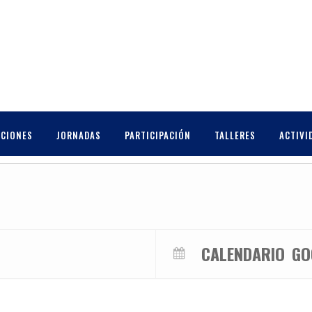
CCIONES
JORNADAS
PARTICIPACIÓN
TALLERES
ACTIVI
CALENDARIO
GO