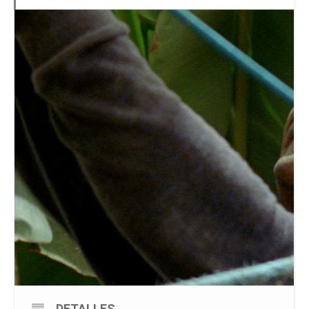
DETALLES