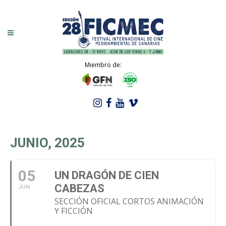
Miembro de:
JUNIO, 2025
05
UN DRAGÓN DE CIEN
CABEZAS
JUN
SECCIÓN OFICIAL CORTOS ANIMACIÓN
Y FICCIÓN