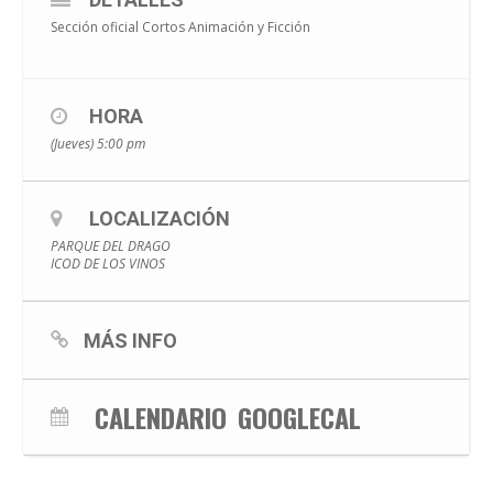
Sección oficial Cortos Animación y Ficción
HORA
(Jueves) 5:00 pm
LOCALIZACIÓN
PARQUE DEL DRAGO
ICOD DE LOS VINOS
MÁS INFO
CALENDARIO
GOOGLECAL