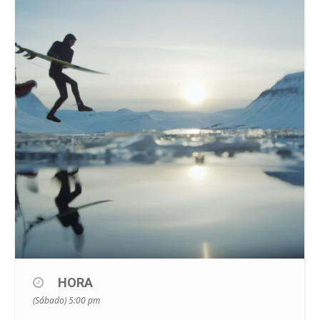
HORA
(Sábado) 5:00 pm