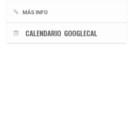
MÁS INFO
CALENDARIO
GOOGLECAL