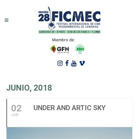
Miembro de:
JUNIO, 2018
02
UNDER AND ARTIC SKY
JUN