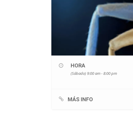
HORA
(Sábado) 9:00 am - 8:00 pm
MÁS INFO