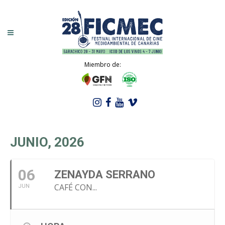
Miembro de:
JUNIO, 2026
06
ZENAYDA SERRANO
CAFÉ CON...
JUN