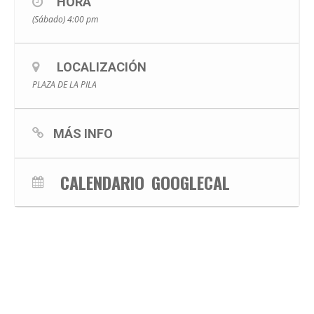
HORA
(Sábado) 4:00 pm
LOCALIZACIÓN
PLAZA DE LA PILA
MÁS INFO
CALENDARIO
GOOGLECAL