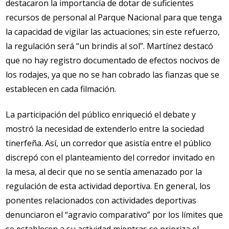
destacaron la importancia de dotar de suficientes
recursos de personal al Parque Nacional para que tenga
la capacidad de vigilar las actuaciones; sin este refuerzo,
la regulación será “un brindis al sol”. Martínez destacó
que no hay registro documentado de efectos nocivos de
los rodajes, ya que no se han cobrado las fianzas que se
establecen en cada filmación.
La participación del público enriqueció el debate y
mostró la necesidad de extenderlo entre la sociedad
tinerfeña. Así, un corredor que asistía entre el público
discrepó con el planteamiento del corredor invitado en
la mesa, al decir que no se sentía amenazado por la
regulación de esta actividad deportiva. En general, los
ponentes relacionados con actividades deportivas
denunciaron el “agravio comparativo” por los límites que
se establecen a su actividad mientras se prioriza el