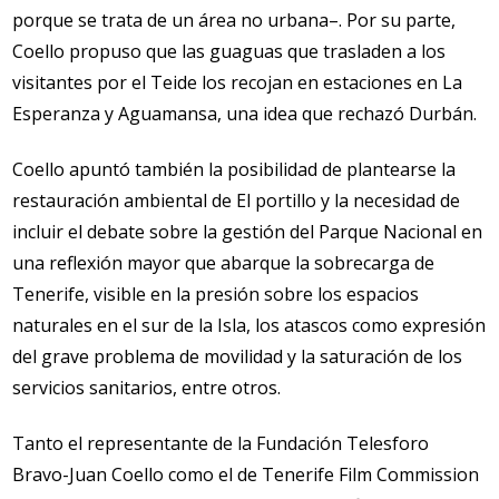
porque se trata de un área no urbana–. Por su parte,
Coello propuso que las guaguas que trasladen a los
visitantes por el Teide los recojan en estaciones en La
Esperanza y Aguamansa, una idea que rechazó Durbán.
Coello apuntó también la posibilidad de plantearse la
restauración ambiental de El portillo y la necesidad de
incluir el debate sobre la gestión del Parque Nacional en
una reflexión mayor que abarque la sobrecarga de
Tenerife, visible en la presión sobre los espacios
naturales en el sur de la Isla, los atascos como expresión
del grave problema de movilidad y la saturación de los
servicios sanitarios, entre otros.
Tanto el representante de la Fundación Telesforo
Bravo-Juan Coello como el de Tenerife Film Commission