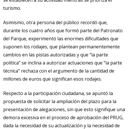
turismo.
Asimismo, otra persona del público recordó que,
durante los cuatro años que formó parte del Patronato
del Parque, experimentó las enormes dificultades que
suponen los rodajes, que plantean permanentemente
cambios en las pistas autorizadas y que “la parte
política” se inclina a autorizar actuaciones que “la parte
técnica” rechaza con el argumento de la cantidad de
millones de euros que significan esos rodajes.
Respecto a la participación ciudadana, se apuntó la
propuesta de solicitar la ampliación del plazo para la
presentación de alegaciones, sin que esto signifique una
demora excesiva en el proceso de aprobación del PRUG,
dada la necesidad de su actualización y la necesidad de