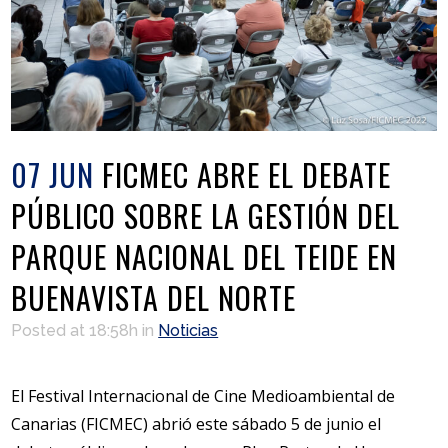
07 JUN
FICMEC ABRE EL DEBATE
PÚBLICO SOBRE LA GESTIÓN DEL
PARQUE NACIONAL DEL TEIDE EN
BUENAVISTA DEL NORTE
Posted at 18:58h
in
Noticias
El Festival Internacional de Cine Medioambiental de
Canarias (FICMEC) abrió este sábado 5 de junio el