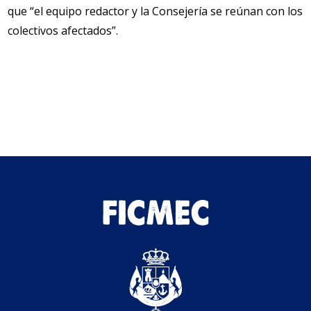
que “el equipo redactor y la Consejería se reúnan con los
colectivos afectados”.