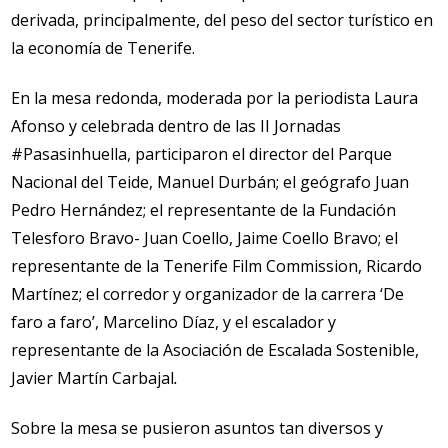
derivada, principalmente, del peso del sector turístico en
la economía de Tenerife.
En la mesa redonda, moderada por la periodista Laura
Afonso y celebrada dentro de las II Jornadas
#Pasasinhuella, participaron el director del Parque
Nacional del Teide, Manuel Durbán; el geógrafo Juan
Pedro Hernández; el representante de la Fundación
Telesforo Bravo- Juan Coello, Jaime Coello Bravo; el
representante de la Tenerife Film Commission, Ricardo
Martínez; el corredor y organizador de la carrera ‘De
faro a faro’, Marcelino Díaz, y el escalador y
representante de la Asociación de Escalada Sostenible,
Javier Martín Carbajal
.
Sobre la mesa se pusieron asuntos tan diversos y