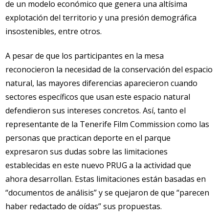
de un modelo económico que genera una altísima
explotación del territorio y una presión demográfica
insostenibles, entre otros.
A pesar de que los participantes en la mesa
reconocieron la necesidad de la conservación del espacio
natural, las mayores diferencias aparecieron cuando
sectores específicos que usan este espacio natural
defendieron sus intereses concretos. Así, tanto el
representante de la Tenerife Film Commission como las
personas que practican deporte en el parque
expresaron sus dudas sobre las limitaciones
establecidas en este nuevo PRUG a la actividad que
ahora desarrollan. Estas limitaciones están basadas en
“documentos de análisis” y se quejaron de que “parecen
haber redactado de oídas” sus propuestas.