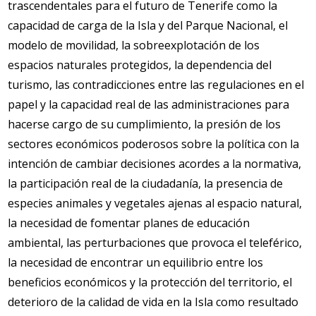
trascendentales para el futuro de Tenerife como la
capacidad de carga de la Isla y del Parque Nacional, el
modelo de movilidad, la sobreexplotación de los
espacios naturales protegidos, la dependencia del
turismo, las contradicciones entre las regulaciones en el
papel y la capacidad real de las administraciones para
hacerse cargo de su cumplimiento, la presión de los
sectores económicos poderosos sobre la política con la
intención de cambiar decisiones acordes a la normativa,
la participación real de la ciudadanía, la presencia de
especies animales y vegetales ajenas al espacio natural,
la necesidad de fomentar planes de educación
ambiental, las perturbaciones que provoca el teleférico,
la necesidad de encontrar un equilibrio entre los
beneficios económicos y la protección del territorio, el
deterioro de la calidad de vida en la Isla como resultado