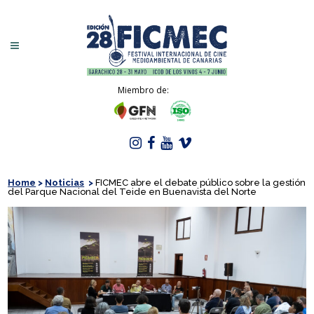
Miembro de:
Home
>
Noticias
>
FICMEC abre el debate público sobre la gestión
del Parque Nacional del Teide en Buenavista del Norte