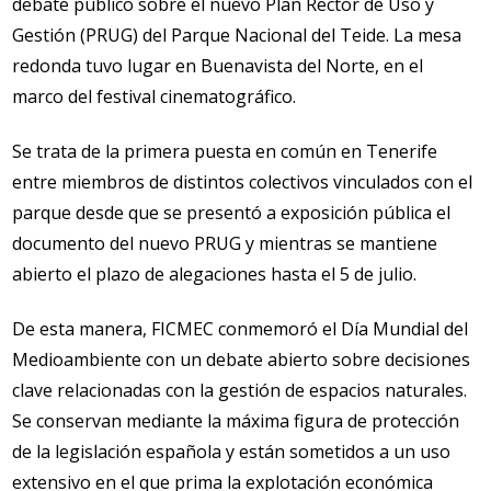
debate público sobre el nuevo Plan Rector de Uso y
Gestión (PRUG) del Parque Nacional del Teide. La mesa
redonda tuvo lugar en Buenavista del Norte, en el
marco del festival cinematográfico.
Se trata de la primera puesta en común en Tenerife
entre miembros de distintos colectivos vinculados con el
parque desde que se presentó a exposición pública el
documento del nuevo PRUG y mientras se mantiene
abierto el plazo de alegaciones hasta el 5 de julio.
De esta manera, FICMEC conmemoró el Día Mundial del
Medioambiente con un debate abierto sobre decisiones
clave relacionadas con la gestión de espacios naturales.
Se conservan mediante la máxima figura de protección
de la legislación española y están sometidos a un uso
extensivo en el que prima la explotación económica