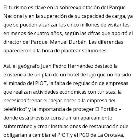
El turismo es clave en la sobreexplotación del Parque
Nacional y en la superación de su capacidad de carga, ya
que se pueden alcanzar los cinco millones de visitantes
en menos de cuatro años, según las cifras que aportó el
director del Parque, Manuel Durbán. Las diferencias
aparecieron a la hora de plantear soluciones.
Así, el geógrafo Juan Pedro Hernández destacó la
existencia de un plan de un hotel de lujo que no ha sido
eliminado del PIOT, la falta de regulación de empresas
que realizan actividades económicas con turistas, la
necesidad frenar el “dejar hacer a la empresa del
teleférico” y la importancia de proteger El Portillo –
donde está previsto construir un aparcamiento
subterráneo y crear instalaciones de restauración que
obligarían a cambiar el PIOT y el PGO de La Orotava,