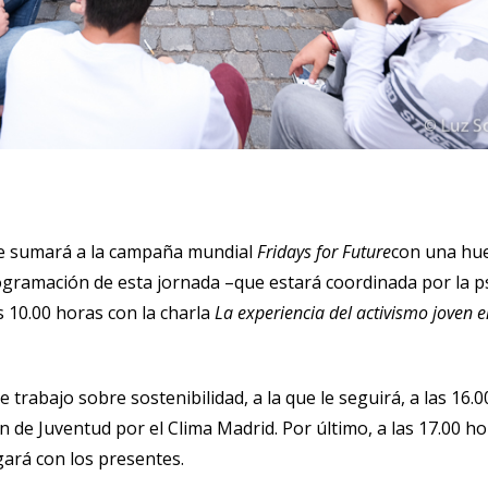
 se sumará a la campaña mundial
Fridays for Future
con una hue
programación de esta jornada –que estará coordinada por la
 10.00 horas con la charla
La experiencia del activismo joven 
rabajo sobre sostenibilidad, a la que le seguirá, a las 16.0
de Juventud por el Clima Madrid. Por último, a las 17.00 ho
gará con los presentes.