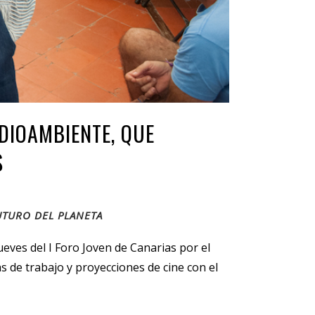
DIOAMBIENTE, QUE
S
UTURO DEL PLANETA
ueves del I Foro Joven de Canarias por el
s de trabajo y proyecciones de cine con el