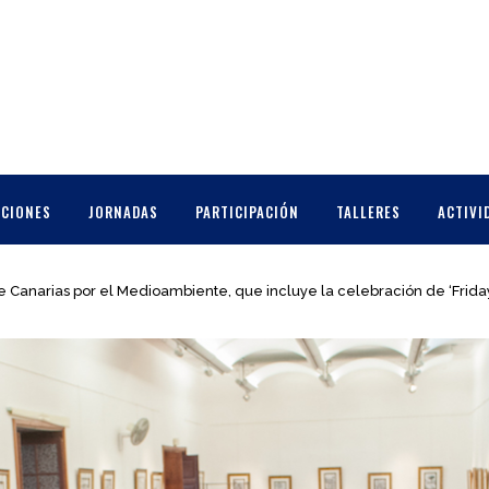
CCIONES
JORNADAS
PARTICIPACIÓN
TALLERES
ACTIVI
 Canarias por el Medioambiente, que incluye la celebración de ‘Friday 