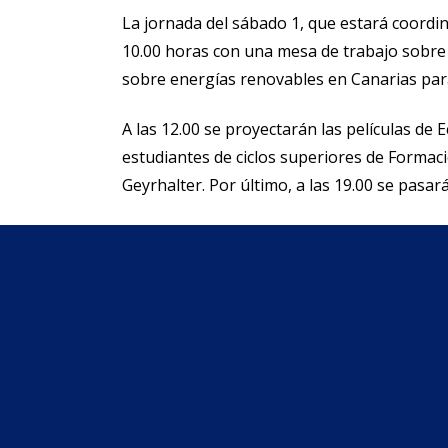
La jornada del sábado 1, que estará coordin
10.00 horas con una mesa de trabajo sobre 
sobre energías renovables en Canarias para
A las 12.00 se proyectarán las películas de
estudiantes de ciclos superiores de Formaci
Geyrhalter. Por último, a las 19.00 se pasar