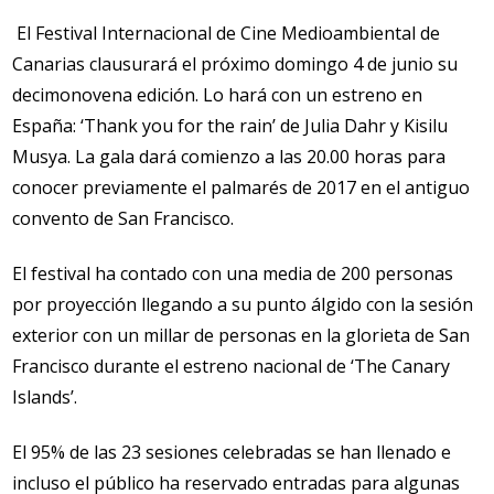
El Festival Internacional de Cine Medioambiental de
Canarias clausurará el próximo domingo 4 de junio su
decimonovena edición. Lo hará con un estreno en
España: ‘Thank you for the rain’ de Julia Dahr y Kisilu
Musya. La gala dará comienzo a las 20.00 horas para
conocer previamente el palmarés de 2017 en el antiguo
convento de San Francisco.
El festival ha contado con una media de 200 personas
por proyección llegando a su punto álgido con la sesión
exterior con un millar de personas en la glorieta de San
Francisco durante el estreno nacional de ‘The Canary
Islands’.
El 95% de las 23 sesiones celebradas se han llenado e
incluso el público ha reservado entradas para algunas