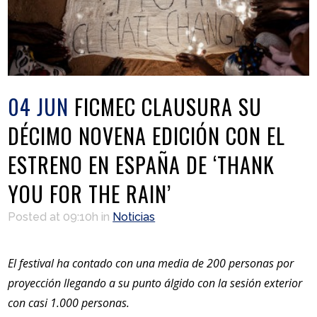
04 JUN
FICMEC CLAUSURA SU
DÉCIMO NOVENA EDICIÓN CON EL
ESTRENO EN ESPAÑA DE ‘THANK
YOU FOR THE RAIN’
Posted at 09:10h
in
Noticias
El festival ha contado con una media de 200 personas por
proyección llegando a su punto álgido con la sesión exterior
con casi 1.000 personas.