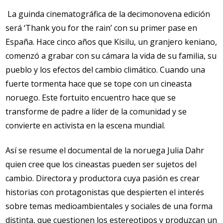
La guinda cinematográfica de la decimonovena edición
será ‘Thank you for the rain’ con su primer pase en
España. Hace cinco años que Kisilu, un granjero keniano,
comenzó a grabar con su cámara la vida de su familia, su
pueblo y los efectos del cambio climático. Cuando una
fuerte tormenta hace que se tope con un cineasta
noruego. Este fortuito encuentro hace que se
transforme de padre a líder de la comunidad y se
convierte en activista en la escena mundial.
Así se resume el documental de la noruega Julia Dahr
quien cree que los cineastas pueden ser sujetos del
cambio. Directora y productora cuya pasión es crear
historias con protagonistas que despierten el interés
sobre temas medioambientales y sociales de una forma
distinta, que cuestionen los estereotipos y produzcan un