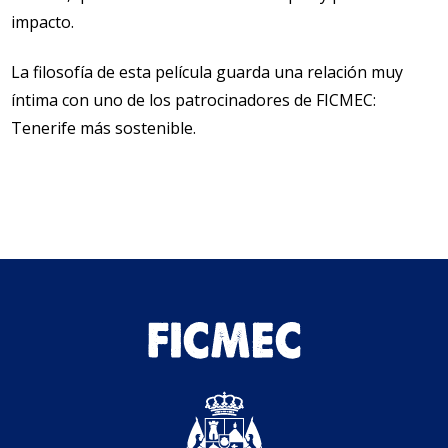
impacto.
La filosofía de esta película guarda una relación muy
íntima con uno de los patrocinadores de FICMEC:
Tenerife más sostenible.