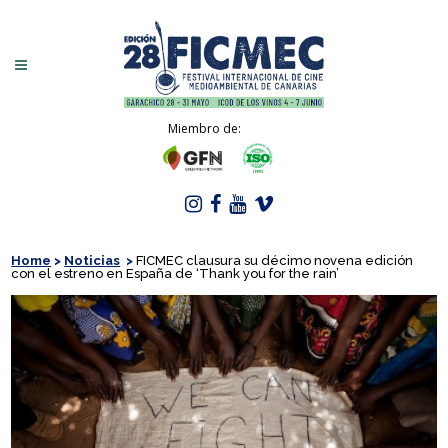
Miembro de:
Home
>
Noticias
>
FICMEC clausura su décimo novena edición
con el estreno en España de ‘Thank you for the rain’