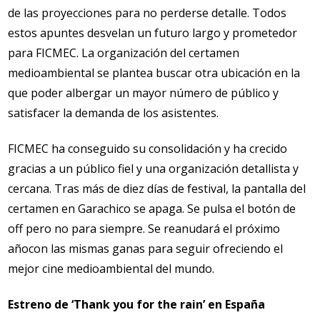
de las proyecciones para no perderse detalle. Todos
estos apuntes desvelan un futuro largo y prometedor
para FICMEC. La organización del certamen
medioambiental se plantea buscar otra ubicación en la
que poder albergar un mayor número de público y
satisfacer la demanda de los asistentes.
FICMEC ha conseguido su consolidación y ha crecido
gracias a un público fiel y una organización detallista y
cercana. Tras más de diez días de festival, la pantalla del
certamen en Garachico se apaga. Se pulsa el botón de
off pero no para siempre. Se reanudará el próximo
añocon las mismas ganas para seguir ofreciendo el
mejor cine medioambiental del mundo.
Estreno de ‘Thank you for the rain’ en España