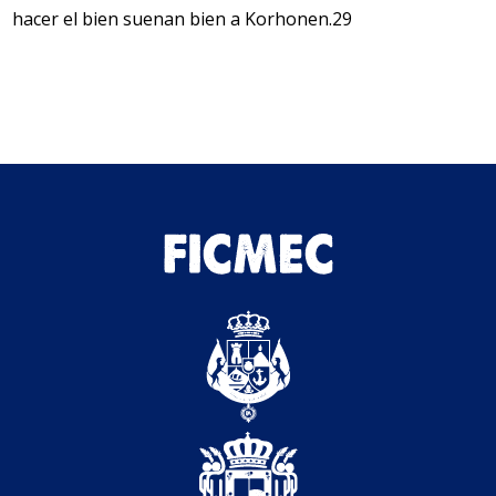
hacer el bien suenan bien a Korhonen.29