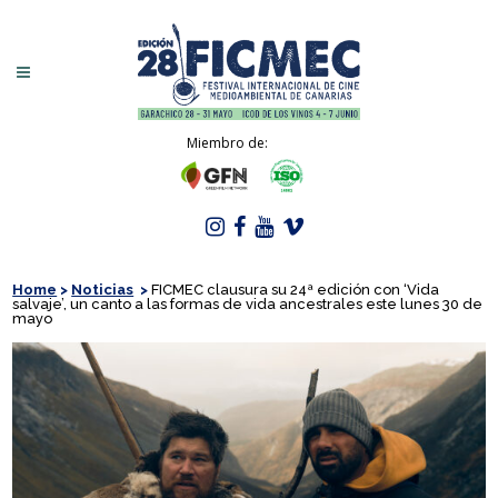
Miembro de:
Home
>
Noticias
>
FICMEC clausura su 24ª edición con ‘Vida
salvaje’, un canto a las formas de vida ancestrales este lunes 30 de
mayo