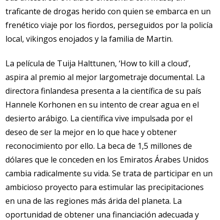
traficante de drogas herido con quien se embarca en un
frenético viaje por los fiordos, perseguidos por la policía
local, vikingos enojados y la familia de Martin.
La película de Tuija Halttunen, ‘How to kill a cloud’,
aspira al premio al mejor largometraje documental. La
directora finlandesa presenta a la científica de su país
Hannele Korhonen en su intento de crear agua en el
desierto arábigo. La científica vive impulsada por el
deseo de ser la mejor en lo que hace y obtener
reconocimiento por ello. La beca de 1,5 millones de
dólares que le conceden en los Emiratos Árabes Unidos
cambia radicalmente su vida. Se trata de participar en un
ambicioso proyecto para estimular las precipitaciones
en una de las regiones más árida del planeta. La
oportunidad de obtener una financiación adecuada y