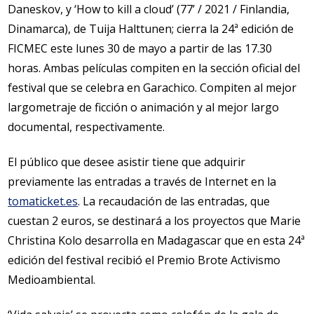
Daneskov, y ‘How to kill a cloud’ (77’ / 2021 / Finlandia,
Dinamarca), de Tuija Halttunen; cierra la 24ª edición de
FICMEC este lunes 30 de mayo a partir de las 17.30
horas. Ambas películas compiten en la sección oficial del
festival que se celebra en Garachico. Compiten al mejor
largometraje de ficción o animación y al mejor largo
documental, respectivamente.
El público que desee asistir tiene que adquirir
previamente las entradas a través de Internet en la
tomaticket.es
. La recaudación de las entradas, que
cuestan 2 euros, se destinará a los proyectos que Marie
Christina Kolo desarrolla en Madagascar que en esta 24ª
edición del festival recibió el Premio Brote Activismo
Medioambiental.