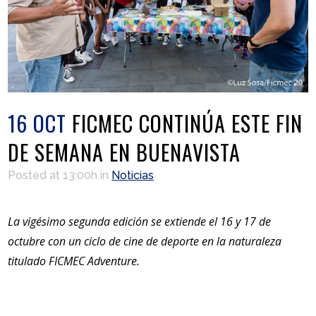
16 OCT
FICMEC CONTINÚA ESTE FIN
DE SEMANA EN BUENAVISTA
Posted at 13:00h
in
Noticias
La vigésimo segunda edición se extiende el 16 y 17 de
octubre con un ciclo de cine de deporte en la naturaleza
titulado FICMEC Adventure.