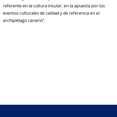
referente en la cultura insular, en la apuesta por los
eventos culturales de calidad y de referencia en el
archipiélago canario”.