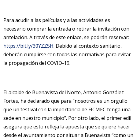
Para acudir a las películas y a las actividades es
necesario comprar la entrada o retirar la invitación con
antelación. A través de este enlace, se podrán reservar:
https://bit.ly/30YZZ5H
. Debido al contexto sanitario,
deberán cumplirse con todas las normativas para evitar
la propagación del COVID-19.
El alcalde de Buenavista del Norte, Antonio González
Fortes, ha declarado que para “nosotros es un orgullo
que un festival con la importancia de FICMEC tenga una
sede en nuestro municipio”. Por otro lado, el primer edil
asegura que esto refleja la apuesta que se quiere hacer
desde el ayuntamiento por situar a Buenavista “como un