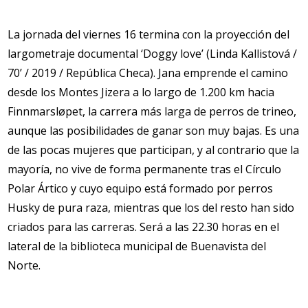
La jornada del viernes 16 termina con la proyección del
largometraje documental ‘Doggy love’ (Linda Kallistová /
70’ / 2019 / República Checa). Jana emprende el camino
desde los Montes Jizera a lo largo de 1.200 km hacia
Finnmarsløpet, la carrera más larga de perros de trineo,
aunque las posibilidades de ganar son muy bajas. Es una
de las pocas mujeres que participan, y al contrario que la
mayoría, no vive de forma permanente tras el Círculo
Polar Ártico y cuyo equipo está formado por perros
Husky de pura raza, mientras que los del resto han sido
criados para las carreras. Será a las 22.30 horas en el
lateral de la biblioteca municipal de Buenavista del
Norte.