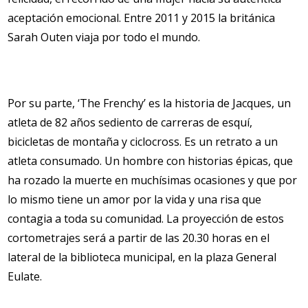
aceptación emocional. Entre 2011 y 2015 la británica
Sarah Outen viaja por todo el mundo.
Por su parte, ‘The Frenchy’ es la historia de Jacques, un
atleta de 82 años sediento de carreras de esquí,
bicicletas de montaña y ciclocross. Es un retrato a un
atleta consumado. Un hombre con historias épicas, que
ha rozado la muerte en muchísimas ocasiones y que por
lo mismo tiene un amor por la vida y una risa que
contagia a toda su comunidad. La proyección de estos
cortometrajes será a partir de las 20.30 horas en el
lateral de la biblioteca municipal, en la plaza General
Eulate.