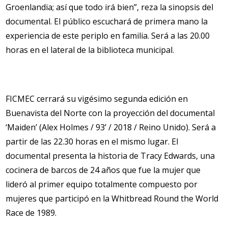
Groenlandia; así que todo irá bien”, reza la sinopsis del
documental. El público escuchará de primera mano la
experiencia de este periplo en familia. Será a las 20.00
horas en el lateral de la biblioteca municipal.
FICMEC cerrará su vigésimo segunda edición en
Buenavista del Norte con la proyección del documental
‘Maiden’ (Alex Holmes / 93’ / 2018 / Reino Unido). Será a
partir de las 22.30 horas en el mismo lugar. El
documental presenta la historia de Tracy Edwards, una
cocinera de barcos de 24 años que fue la mujer que
lideró al primer equipo totalmente compuesto por
mujeres que participó en la Whitbread Round the World
Race de 1989.