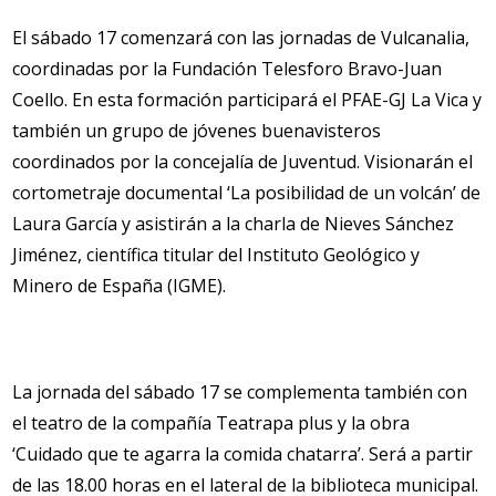
El sábado 17 comenzará con las jornadas de Vulcanalia,
coordinadas por la Fundación Telesforo Bravo-Juan
Coello. En esta formación participará el PFAE-GJ La Vica y
también un grupo de jóvenes buenavisteros
coordinados por la concejalía de Juventud. Visionarán el
cortometraje documental ‘La posibilidad de un volcán’ de
Laura García y asistirán a la charla de Nieves Sánchez
Jiménez, científica titular del Instituto Geológico y
Minero de España (IGME).
La jornada del sábado 17 se complementa también con
el teatro de la compañía Teatrapa plus y la obra
‘Cuidado que te agarra la comida chatarra’. Será a partir
de las 18.00 horas en el lateral de la biblioteca municipal.