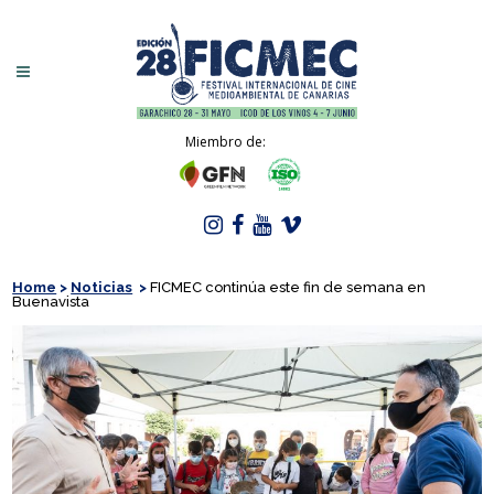
Miembro de:
Home
>
Noticias
>
FICMEC continúa este fin de semana en
Buenavista