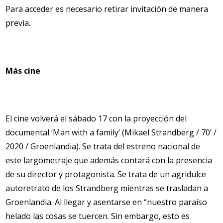
Para acceder es necesario retirar invitación de manera
previa.
Más cine
El cine volverá el sábado 17 con la proyección del
documental ‘Man with a family’ (Mikael Strandberg / 70’ /
2020 / Groenlandia). Se trata del estreno nacional de
este largometraje que además contará con la presencia
de su director y protagonista. Se trata de un agridulce
autoretrato de los Strandberg mientras se trasladan a
Groenlandia. Al llegar y asentarse en “nuestro paraíso
helado las cosas se tuercen. Sin embargo, esto es