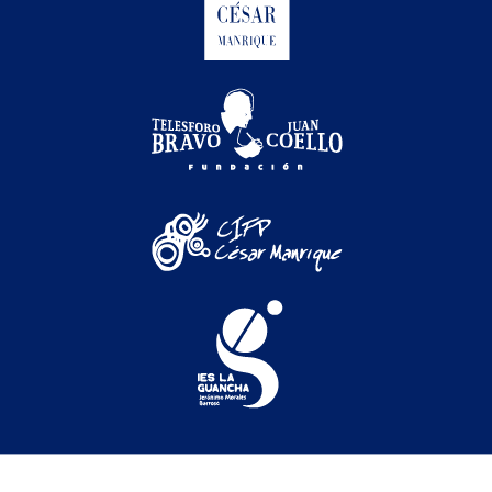
Festival Internacional de Cine Medioambiental de