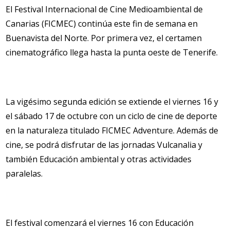
El Festival Internacional de Cine Medioambiental de
Canarias (FICMEC) continúa este fin de semana en
Buenavista del Norte. Por primera vez, el certamen
cinematográfico llega hasta la punta oeste de Tenerife.
La vigésimo segunda edición se extiende el viernes 16 y
el sábado 17 de octubre con un ciclo de cine de deporte
en la naturaleza titulado FICMEC Adventure. Además de
cine, se podrá disfrutar de las jornadas Vulcanalia y
también Educación ambiental y otras actividades
paralelas.
El festival comenzará el viernes 16 con Educación