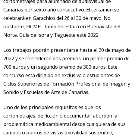
cortometrajes para alumnado de audiovisual de
Canarias por sexto año consecutivo. El certamen se
celebrará en Garachico del 26 al 30 de mayo. No
obstante, FICMEC también estará en Buenavista del
Norte, Guía de Isora y Tegueste este 2022.
Los trabajos podrán presentarse hasta el 20 de mayo de
2022 y se concederán dos premios: un primer premio de
700 euros y un segundo premio de 300 euros. Este
concurso está dirigido en exclusiva a estudiantes de
Ciclos Superiores de Formación Profesional de Imagen y
Sonido y Escuelas de Arte de Canarias.
Uno de los principales requisitos es que los
cortometrajes, de ficción o documental, aborden la
problemática medioambiental desde cualquiera de sus
campos o puntos de vistas (movilidad sostenible,