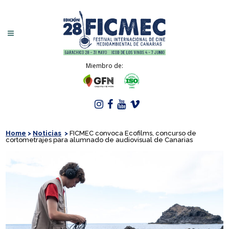
Miembro de:
Home
>
Noticias
>
FICMEC convoca Ecofilms, concurso de
cortometrajes para alumnado de audiovisual de Canarias