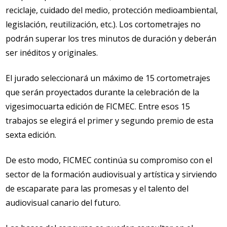
reciclaje, cuidado del medio, protección medioambiental,
legislación, reutilización, etc.). Los cortometrajes no
podrán superar los tres minutos de duración y deberán
ser inéditos y originales.
El jurado seleccionará un máximo de 15 cortometrajes
que serán proyectados durante la celebración de la
vigesimocuarta edición de FICMEC. Entre esos 15
trabajos se elegirá el primer y segundo premio de esta
sexta edición.
De esto modo, FICMEC continúa su compromiso con el
sector de la formación audiovisual y artística y sirviendo
de escaparate para las promesas y el talento del
audiovisual canario del futuro.