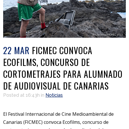
22 MAR
FICMEC CONVOCA
ECOFILMS, CONCURSO DE
CORTOMETRAJES PARA ALUMNADO
DE AUDIOVISUAL DE CANARIAS
Posted at 16:43h
in
Noticias
El Festival Internacional de Cine Medioambiental de
Canarias (FICMEC) convoca Ecofilms, concurso de