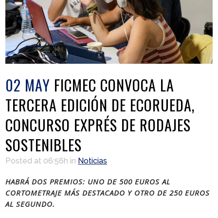
02 MAY
FICMEC CONVOCA LA
TERCERA EDICIÓN DE ECORUEDA,
CONCURSO EXPRÉS DE RODAJES
SOSTENIBLES
Posted at 06:56h
in
Noticias
HABRÁ DOS PREMIOS: UNO DE 500 EUROS AL
CORTOMETRAJE MÁS DESTACADO Y OTRO DE 250 EUROS
AL SEGUNDO.