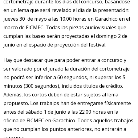
cortometraje durante los días del concurso, basándose
en un lema que será revelado el día de la presentación:
jueves 30 de mayo a las 10.00 horas en Garachico en el
marco de FICMEC. Todas las piezas audiovisuales que
cumplan las bases serán proyectadas el domingo 2 de
junio en el espacio de proyección del festival.
Hay que destacar que para poder entrar a concurso y
ser valorado por el jurado la duración del cortometraje
no podrá ser inferior a 60 segundos, ni superar los 5
minutos (300 segundos), incluidos títulos de crédito.
Además, los cortos deben de estar sujetos al lema
propuesto. Los trabajos han de entregarse físicamente
antes del sábado 1 de junio a las 22.00 horas en la
oficina de FICMEC en Garachico. Todos aquellos trabajos
que no cumplan los puntos anteriores, no entrarán a
concurso.