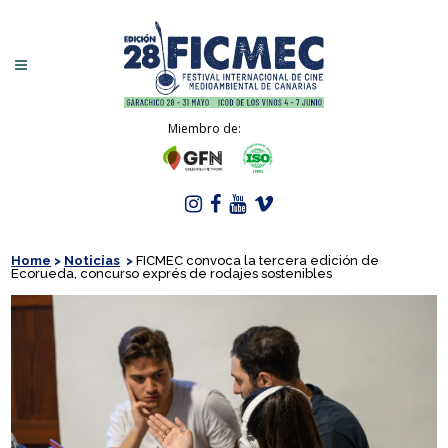
Miembro de:
Home
>
Noticias
>
FICMEC convoca la tercera edición de
Ecorueda, concurso exprés de rodajes sostenibles