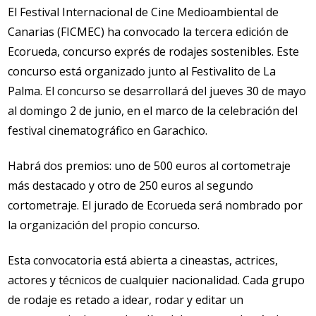
El Festival Internacional de Cine Medioambiental de
Canarias (FICMEC) ha convocado la tercera edición de
Ecorueda, concurso exprés de rodajes sostenibles. Este
concurso está organizado junto al Festivalito de La
Palma. El concurso se desarrollará del jueves 30 de mayo
al domingo 2 de junio, en el marco de la celebración del
festival cinematográfico en Garachico.
Habrá dos premios: uno de 500 euros al cortometraje
más destacado y otro de 250 euros al segundo
cortometraje. El jurado de Ecorueda será nombrado por
la organización del propio concurso.
Esta convocatoria está abierta a cineastas, actrices,
actores y técnicos de cualquier nacionalidad. Cada grupo
de rodaje es retado a idear, rodar y editar un