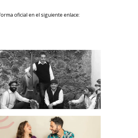
orma oficial en el siguiente enlace: