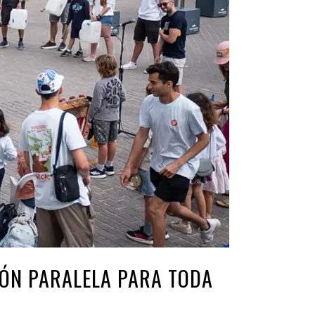
IÓN PARALELA PARA TODA