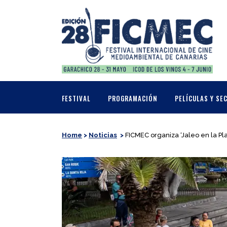
FESTIVAL
PROGRAMACIÓN
PELÍCULAS Y SE
Home
>
Noticias
>
FICMEC organiza ‘Jaleo en la Pla