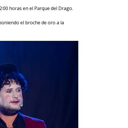
2:00 horas en el Parque del Drago.
 poniendo el broche de oro a la