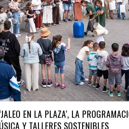
‘JALEO EN LA PLAZA’, LA PROGRAMAC
ÚSICA Y TALLERES SOSTENIBLES