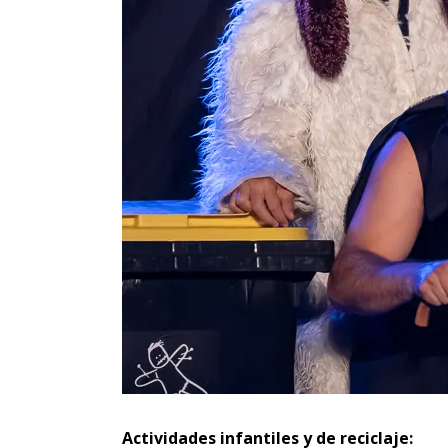
Actividades infantiles y de reciclaje: