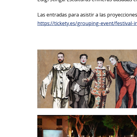
Las entradas para asistir a las proyecciones
https://tickety.es/grouping-event/festival