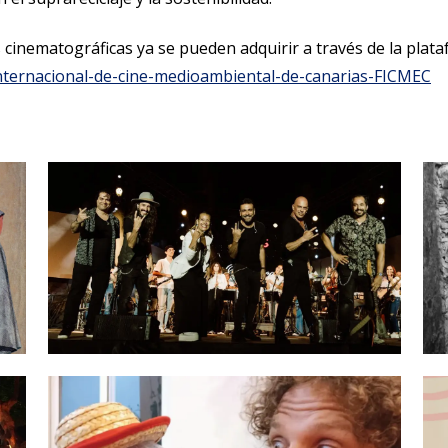
 cinematográficas ya se pueden adquirir a través de la plataf
-internacional-de-cine-medioambiental-de-canarias-FICMEC