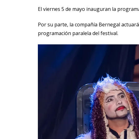
El viernes 5 de mayo inauguran la programac
Por su parte, la compañía Bernegal actuará 
programación paralela del festival.