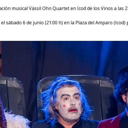
ión musical Vässil Ohn Quartet en Icod de los Vinos a las 2
el sábado 6 de junio (21:00 h) en la Plaza del Amparo (Icod)