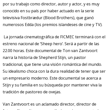
por su trabajo como director, autor y actor, y es muy
conocido en su país por haber actuado en la serie
televisiva Fostbrædur (Blood Brothers), que ganó
numerosos Edda (los premios islandeses de cine y TV).
La jornada cinematográfica de FICMEC terminará con el
estreno nacional de ‘Sheep hero’. Será a partir de las
22.00 horas. Este documental de Ton van Zantvoort
narra la historia de Shepherd Stijn, un pastor
tradicional, que tiene una visión romántica del mundo.
Su idealismo choca con la dura realidad de tener que ser
un empresario moderno. Este documental se acerca a
Stijn y su familia en su búsqueda por mantener viva la
tradición de pastoreo de ovejas.
Van Zantvoort es un aclamado director, director de