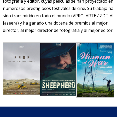
fotografía y editor, cuyas películas se han proyectado en
numerosos prestigiosos festivales de cine. Su trabajo ha
sido transmitido en todo el mundo (VPRO, ARTE / ZDF, Al
Jazeera) y ha ganado una docena de premios al mejor
director, al mejor director de fotografía y al mejor editor.