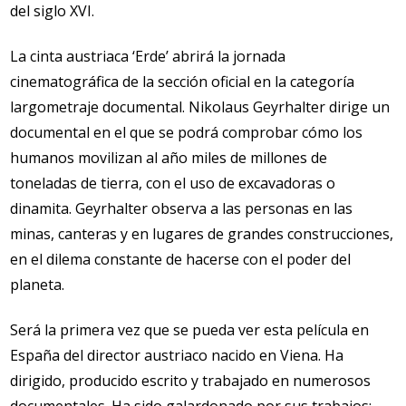
del siglo XVI.
La cinta austriaca ‘Erde’ abrirá la jornada
cinematográfica de la sección oficial en la categoría
largometraje documental. Nikolaus Geyrhalter dirige un
documental en el que se podrá comprobar cómo los
humanos movilizan al año miles de millones de
toneladas de tierra, con el uso de excavadoras o
dinamita. Geyrhalter observa a las personas en las
minas, canteras y en lugares de grandes construcciones,
en el dilema constante de hacerse con el poder del
planeta.
Será la primera vez que se pueda ver esta película en
España del director austriaco nacido en Viena. Ha
dirigido, producido escrito y trabajado en numerosos