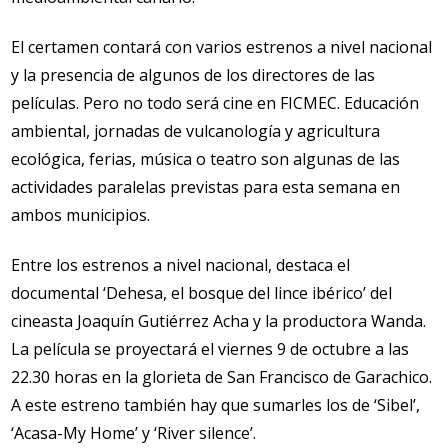
El certamen contará con varios estrenos a nivel nacional
y la presencia de algunos de los directores de las
películas. Pero no todo será cine en FICMEC. Educación
ambiental, jornadas de vulcanología y agricultura
ecológica, ferias, música o teatro son algunas de las
actividades paralelas previstas para esta semana en
ambos municipios.
Entre los estrenos a nivel nacional, destaca el
documental ‘Dehesa, el bosque del lince ibérico’ del
cineasta Joaquín Gutiérrez Acha y la productora Wanda.
La película se proyectará el viernes 9 de octubre a las
22.30 horas en la glorieta de San Francisco de Garachico.
A este estreno también hay que sumarles los de ‘Sibel’,
‘Acasa-My Home’ y ‘River silence’.