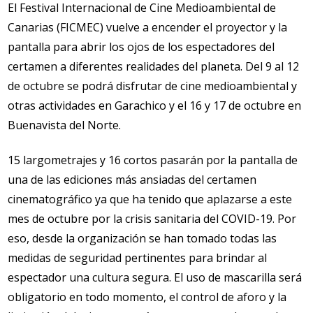
El Festival Internacional de Cine Medioambiental de
Canarias (FICMEC) vuelve a encender el proyector y la
pantalla para abrir los ojos de los espectadores del
certamen a diferentes realidades del planeta. Del 9 al 12
de octubre se podrá disfrutar de cine medioambiental y
otras actividades en Garachico y el 16 y 17 de octubre en
Buenavista del Norte.
15 largometrajes y 16 cortos pasarán por la pantalla de
una de las ediciones más ansiadas del certamen
cinematográfico ya que ha tenido que aplazarse a este
mes de octubre por la crisis sanitaria del COVID-19. Por
eso, desde la organización se han tomado todas las
medidas de seguridad pertinentes para brindar al
espectador una cultura segura. El uso de mascarilla será
obligatorio en todo momento, el control de aforo y la