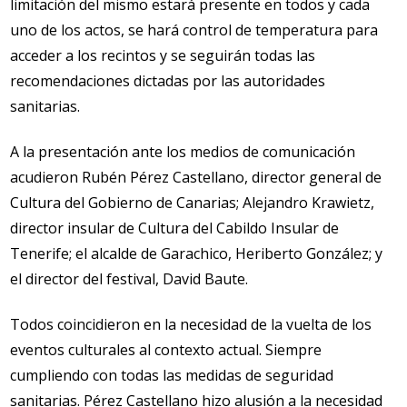
limitación del mismo estará presente en todos y cada
uno de los actos, se hará control de temperatura para
acceder a los recintos y se seguirán todas las
recomendaciones dictadas por las autoridades
sanitarias.
A la presentación ante los medios de comunicación
acudieron Rubén Pérez Castellano, director general de
Cultura del Gobierno de Canarias; Alejandro Krawietz,
director insular de Cultura del Cabildo Insular de
Tenerife; el alcalde de Garachico, Heriberto González; y
el director del festival, David Baute.
Todos coincidieron en la necesidad de la vuelta de los
eventos culturales al contexto actual. Siempre
cumpliendo con todas las medidas de seguridad
sanitarias. Pérez Castellano hizo alusión a la necesidad