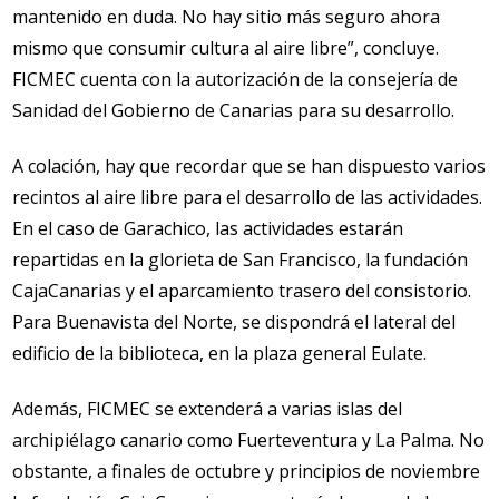
mantenido en duda. No hay sitio más seguro ahora
mismo que consumir cultura al aire libre”, concluye.
FICMEC cuenta con la autorización de la consejería de
Sanidad del Gobierno de Canarias para su desarrollo.
A colación, hay que recordar que se han dispuesto varios
recintos al aire libre para el desarrollo de las actividades.
En el caso de Garachico, las actividades estarán
repartidas en la glorieta de San Francisco, la fundación
CajaCanarias y el aparcamiento trasero del consistorio.
Para Buenavista del Norte, se dispondrá el lateral del
edificio de la biblioteca, en la plaza general Eulate.
Además, FICMEC se extenderá a varias islas del
archipiélago canario como Fuerteventura y La Palma. No
obstante, a finales de octubre y principios de noviembre