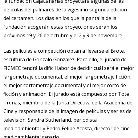
la fundación CajaCanarias proyectará algunas de las
películas del palmarés de la vigésimo segunda edición
del certamen. Los días en los que la pantalla de la
fundación acogerán estas proyecciones serán los
próximos 19 y 26 de octubre y el 2 y 9 de noviembre.
Las películas a competición optan a llevarse el Brote,
escultura de Gonzalo González. Para ello, el jurado de
FICMEC tendrá la difícil labor de decidir cuál será el mejor
largometraje documental, el mejor largometraje ficción,
el mejor cortometraje documental y el mejor corto de
ficción y animación. El jurado está compuesto por Tote
Trenas, miembro de la Junta Directiva de la Academia de
Cine y responsable de la imagen de películas y series de
televisión; Sandra Sutherland, periodista
medioambiental; y Pedro Felipe Acosta, director de cine
medioambiental canario.