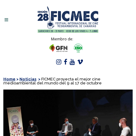
Miembro de:
Home
>
Noticias
>
FICMEC proyecta el mejor cine
medioambiental del mundo del 9 al 17 de octubre