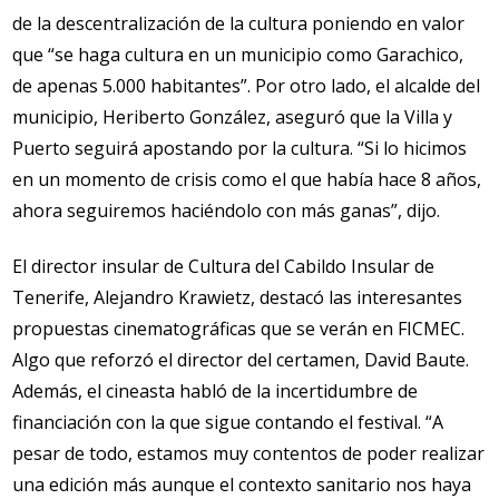
de la descentralización de la cultura poniendo en valor
que “se haga cultura en un municipio como Garachico,
de apenas 5.000 habitantes”. Por otro lado, el alcalde del
municipio, Heriberto González, aseguró que la Villa y
Puerto seguirá apostando por la cultura. “Si lo hicimos
en un momento de crisis como el que había hace 8 años,
ahora seguiremos haciéndolo con más ganas”, dijo.
El director insular de Cultura del Cabildo Insular de
Tenerife, Alejandro Krawietz, destacó las interesantes
propuestas cinematográficas que se verán en FICMEC.
Algo que reforzó el director del certamen, David Baute.
Además, el cineasta habló de la incertidumbre de
financiación con la que sigue contando el festival. “A
pesar de todo, estamos muy contentos de poder realizar
una edición más aunque el contexto sanitario nos haya