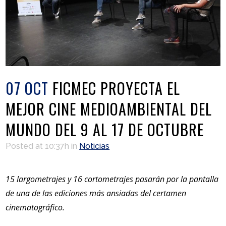
07 OCT
FICMEC PROYECTA EL
MEJOR CINE MEDIOAMBIENTAL DEL
MUNDO DEL 9 AL 17 DE OCTUBRE
Posted at 10:37h
in
Noticias
15 largometrajes y 16 cortometrajes pasarán por la pantalla
de una de las ediciones más ansiadas del certamen
cinematográfico.