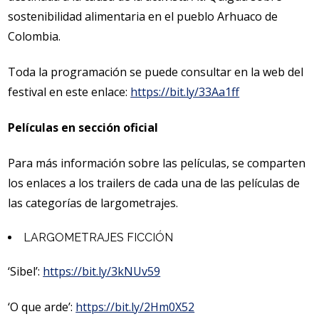
sostenibilidad alimentaria en el pueblo Arhuaco de
Colombia.
Toda la programación se puede consultar en la web del
festival en este enlace:
https://bit.ly/33Aa1ff
Películas en sección oficial
Para más información sobre las películas, se comparten
los enlaces a los trailers de cada una de las películas de
las categorías de largometrajes.
LARGOMETRAJES FICCIÓN
‘Sibel’:
https://bit.ly/3kNUv59
‘O que arde’:
https://bit.ly/2Hm0X52