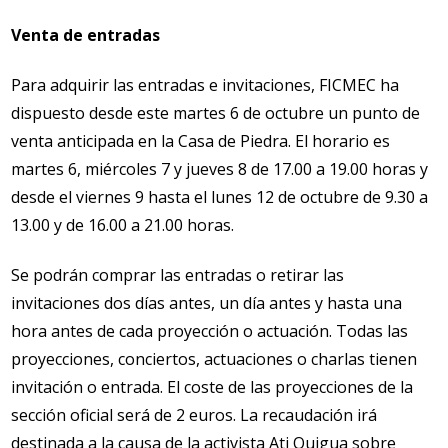
Venta de entradas
Para adquirir las entradas e invitaciones, FICMEC ha
dispuesto desde este martes 6 de octubre un punto de
venta anticipada en la Casa de Piedra. El horario es
martes 6, miércoles 7 y jueves 8 de 17.00 a 19.00 horas y
desde el viernes 9 hasta el lunes 12 de octubre de 9.30 a
13.00 y de 16.00 a 21.00 horas.
Se podrán comprar las entradas o retirar las
invitaciones dos días antes, un día antes y hasta una
hora antes de cada proyección o actuación. Todas las
proyecciones, conciertos, actuaciones o charlas tienen
invitación o entrada. El coste de las proyecciones de la
sección oficial será de 2 euros. La recaudación irá
destinada a la causa de la activista Ati Quigua sobre