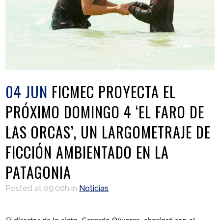
04 JUN
FICMEC PROYECTA EL
PRÓXIMO DOMINGO 4 ‘EL FARO DE
LAS ORCAS’, UN LARGOMETRAJE DE
FICCIÓN AMBIENTADO EN LA
PATAGONIA
Posted at 09:00h
in
Noticias