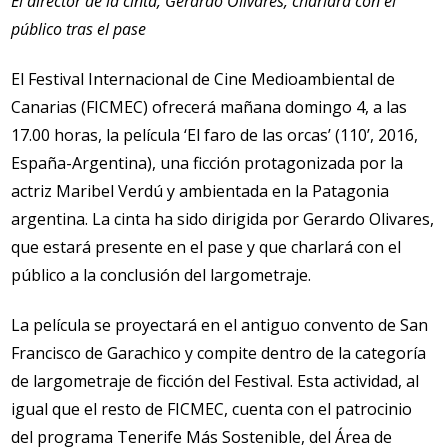
El director de la cinta, Gerardo Olivares, charlará con el
público tras el pase
El Festival Internacional de Cine Medioambiental de
Canarias (FICMEC) ofrecerá mañana domingo 4, a las
17.00 horas, la película ‘El faro de las orcas’ (110’, 2016,
España-Argentina), una ficción protagonizada por la
actriz Maribel Verdú y ambientada en la Patagonia
argentina. La cinta ha sido dirigida por Gerardo Olivares,
que estará presente en el pase y que charlará con el
público a la conclusión del largometraje.
La película se proyectará en el antiguo convento de San
Francisco de Garachico y compite dentro de la categoría
de largometraje de ficción del Festival. Esta actividad, al
igual que el resto de FICMEC, cuenta con el patrocinio
del programa Tenerife Más Sostenible, del Área de