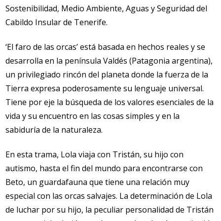
Sostenibilidad, Medio Ambiente, Aguas y Seguridad del
Cabildo Insular de Tenerife.
‘El faro de las orcas’ está basada en hechos reales y se
desarrolla en la península Valdés (Patagonia argentina),
un privilegiado rincón del planeta donde la fuerza de la
Tierra expresa poderosamente su lenguaje universal.
Tiene por eje la búsqueda de los valores esenciales de la
vida y su encuentro en las cosas simples y en la
sabiduría de la naturaleza.
En esta trama, Lola viaja con Tristán, su hijo con
autismo, hasta el fin del mundo para encontrarse con
Beto, un guardafauna que tiene una relación muy
especial con las orcas salvajes. La determinación de Lola
de luchar por su hijo, la peculiar personalidad de Tristán