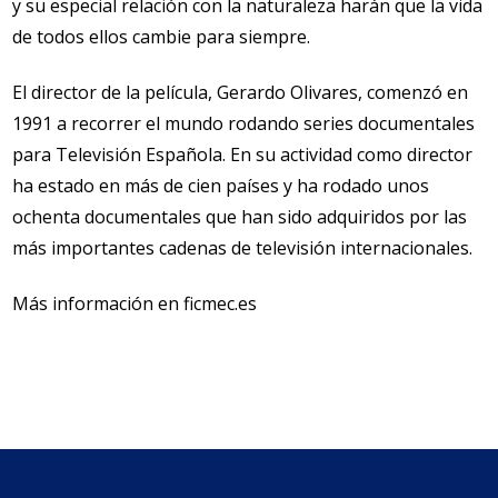
y su especial relación con la naturaleza harán que la vida
de todos ellos cambie para siempre.
El director de la película, Gerardo Olivares, comenzó en
1991 a recorrer el mundo rodando series documentales
para Televisión Española. En su actividad como director
ha estado en más de cien países y ha rodado unos
ochenta documentales que han sido adquiridos por las
más importantes cadenas de televisión internacionales.
Más información en ficmec.es