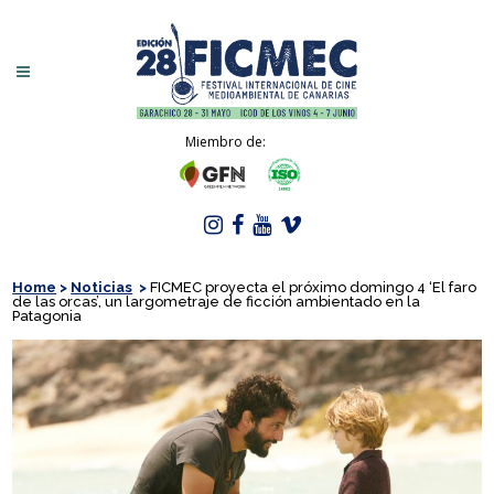
Miembro de:
Home
>
Noticias
>
FICMEC proyecta el próximo domingo 4 ‘El faro
de las orcas’, un largometraje de ficción ambientado en la
Patagonia