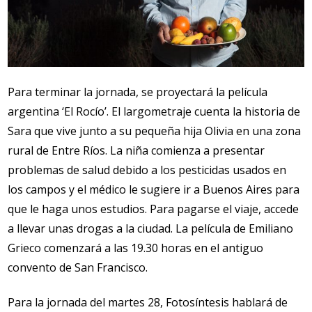
Para terminar la jornada, se proyectará la película
argentina ‘El Rocío’. El largometraje cuenta la historia de
Sara que vive junto a su pequeña hija Olivia en una zona
rural de Entre Ríos. La niña comienza a presentar
problemas de salud debido a los pesticidas usados en
los campos y el médico le sugiere ir a Buenos Aires para
que le haga unos estudios. Para pagarse el viaje, accede
a llevar unas drogas a la ciudad. La película de Emiliano
Grieco comenzará a las 19.30 horas en el antiguo
convento de San Francisco.
Para la jornada del martes 28, Fotosíntesis hablará de