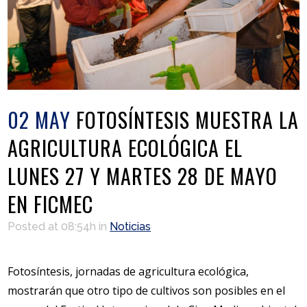
02 MAY
FOTOSÍNTESIS MUESTRA LA
AGRICULTURA ECOLÓGICA EL
LUNES 27 Y MARTES 28 DE MAYO
EN FICMEC
Posted at 08:54h
in
Noticias
Fotosíntesis, jornadas de agricultura ecológica,
mostrarán que otro tipo de cultivos son posibles en el