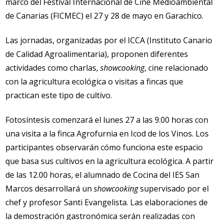
marco del Festival Internacional de Cine Medioambiental
de Canarias (FICMEC) el 27 y 28 de mayo en Garachico.
Las jornadas, organizadas por el ICCA (Instituto Canario
de Calidad Agroalimentaria), proponen diferentes
actividades como charlas,
showcooking
, cine relacionado
con la agricultura ecológica o visitas a fincas que
practican este tipo de cultivo.
Fotosíntesis comenzará el lunes 27 a las 9.00 horas con
una visita a la finca Agrofurnia en Icod de los Vinos. Los
participantes observarán cómo funciona este espacio
que basa sus cultivos en la agricultura ecológica. A partir
de las 12.00 horas, el alumnado de Cocina del IES San
Marcos desarrollará un
showcooking
supervisado por el
chef y profesor Santi Evangelista. Las elaboraciones de
la demostración gastronómica serán realizadas con