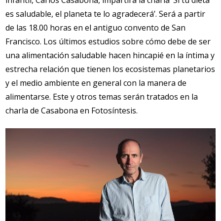
es saludable, el planeta te lo agradecerá’. Será a partir
de las 18.00 horas en el antiguo convento de San
Francisco. Los últimos estudios sobre cómo debe de ser
una alimentación saludable hacen hincapié en la íntima y
estrecha relación que tienen los ecosistemas planetarios
y el medio ambiente en general con la manera de
alimentarse. Este y otros temas serán tratados en la
charla de Casabona en Fotosíntesis.