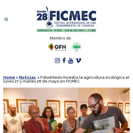
Miembro de:
Home
>
Noticias
>
Fotosíntesis muestra la agricultura ecológica el
lunes 27 y martes 28 de mayo en FICMEC