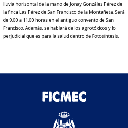
lluvia horizontal de la mano de Jonay González Pérez de
la finca Las Pérez de San Francisco de la Montañeta. Será
de 9.00 a 11.00 horas en el antiguo convento de San
Francisco. Además, se hablará de los agrotóxicos y lo
perjudicial que es para la salud dentro de Fotosíntesis.