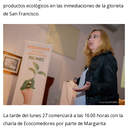
productos ecológicos en las inmediaciones de la glorieta
de San Francisco.
La tarde del lunes 27 comenzará a las 16.00 horas con la
charla de Ecocomedores por parte de Margarita