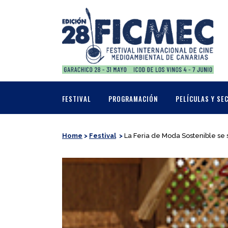
FESTIVAL
PROGRAMACIÓN
PELÍCULAS Y SE
Home
>
Festival
>
La Feria de Moda Sostenible se