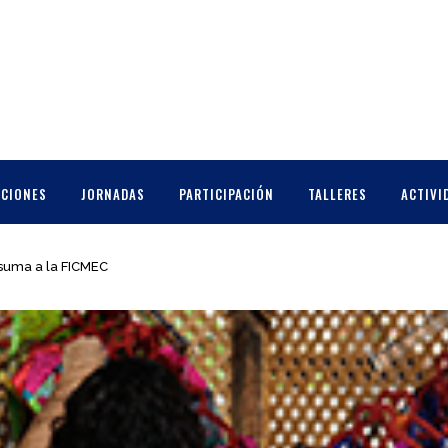
CCIONES
JORNADAS
PARTICIPACIÓN
TALLERES
ACTIVI
 suma a la FICMEC