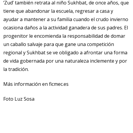
‘Zud’ también retrata al niño Sukhbat, de once años, que
tiene que abandonar la escuela, regresar a casa y
ayudar a mantener a su familia cuando el crudo invierno
ocasiona daños a la actividad ganadera de sus padres. El
progenitor le encomienda la responsabilidad de domar
un caballo salvaje para que gane una competición
regional y Sukhbat se ve obligado a afrontar una forma
de vida gobernada por una naturaleza inclemente y por
la tradición.
Más información en ficmec.es
Foto Luz Sosa