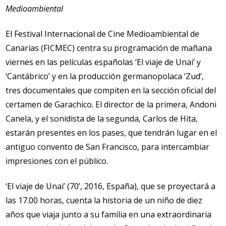
Medioambiental
El Festival Internacional de Cine Medioambiental de
Canarias (FICMEC) centra su programación de mañana
viernes en las películas españolas ‘El viaje de Unai’ y
‘Cantábrico’ y en la producción germanopolaca ‘Zud’,
tres documentales que compiten en la sección oficial del
certamen de Garachico. El director de la primera, Andoni
Canela, y el sonidista de la segunda, Carlos de Hita,
estarán presentes en los pases, que tendrán lugar en el
antiguo convento de San Francisco, para intercambiar
impresiones con el público.
‘El viaje de Unai’ (70’, 2016, España), que se proyectará a
las 17.00 horas, cuenta la historia de un niño de diez
años que viaja junto a su familia en una extraordinaria