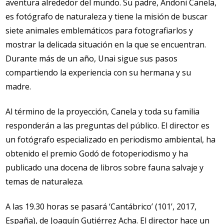
aventura alrededor del mundo. Su padre, Andoni Canela,
es fotógrafo de naturaleza y tiene la misión de buscar
siete animales emblemáticos para fotografiarlos y
mostrar la delicada situación en la que se encuentran.
Durante más de un año, Unai sigue sus pasos
compartiendo la experiencia con su hermana y su
madre.
Al término de la proyección, Canela y toda su familia
responderán a las preguntas del público. El director es
un fotógrafo especializado en periodismo ambiental, ha
obtenido el premio Godó de fotoperiodismo y ha
publicado una docena de libros sobre fauna salvaje y
temas de naturaleza.
A las 19.30 horas se pasará ‘Cantábrico’ (101’, 2017,
España), de Joaquín Gutiérrez Acha. El director hace un