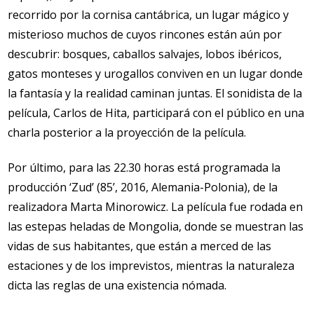
recorrido por la cornisa cantábrica, un lugar mágico y
misterioso muchos de cuyos rincones están aún por
descubrir: bosques, caballos salvajes, lobos ibéricos,
gatos monteses y urogallos conviven en un lugar donde
la fantasía y la realidad caminan juntas. El sonidista de la
película, Carlos de Hita, participará con el público en una
charla posterior a la proyección de la película.
Por último, para las 22.30 horas está programada la
producción ‘Zud’ (85’, 2016, Alemania-Polonia), de la
realizadora Marta Minorowicz. La película fue rodada en
las estepas heladas de Mongolia, donde se muestran las
vidas de sus habitantes, que están a merced de las
estaciones y de los imprevistos, mientras la naturaleza
dicta las reglas de una existencia nómada.