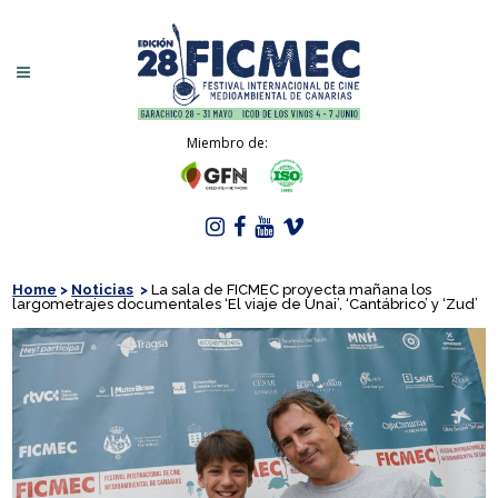
Miembro de:
Home
>
Noticias
>
La sala de FICMEC proyecta mañana los
largometrajes documentales ‘El viaje de Unai’, ‘Cantábrico’ y ‘Zud’