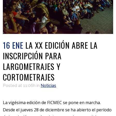
16 ENE
LA XX EDICIÓN ABRE LA
INSCRIPCIÓN PARA
LARGOMETRAJES Y
CORTOMETRAJES
Posted at 11:06h
in
Noticias
La vigésima edición de FICMEC se pone en marcha.
Desde el jueves 28 de diciembre se ha abierto el período