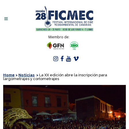
Miembro de:
Home
>
Noticias
>
La XX edición abre la inscripción para
largometrajes y cortometrajes