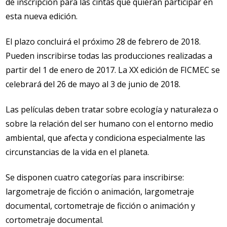
de inscripción para las cintas que quieran participar en
esta nueva edición.
El plazo concluirá el próximo 28 de febrero de 2018.
Pueden inscribirse todas las producciones realizadas a
partir del 1 de enero de 2017. La XX edición de FICMEC se
celebrará del 26 de mayo al 3 de junio de 2018.
Las películas deben tratar sobre ecología y naturaleza o
sobre la relación del ser humano con el entorno medio
ambiental, que afecta y condiciona especialmente las
circunstancias de la vida en el planeta.
Se disponen cuatro categorías para inscribirse:
largometraje de ficción o animación, largometraje
documental, cortometraje de ficción o animación y
cortometraje documental.