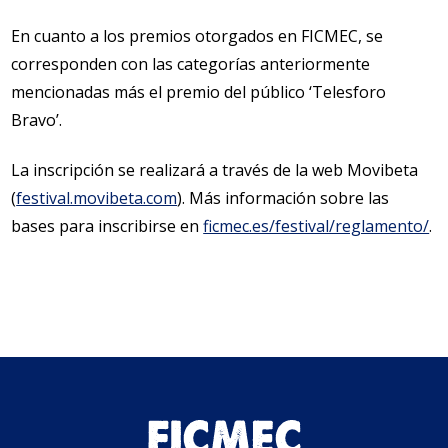
En cuanto a los premios otorgados en FICMEC, se
corresponden con las categorías anteriormente
mencionadas más el premio del público ‘Telesforo
Bravo’.
La inscripción se realizará a través de la web Movibeta
(
festival.movibeta.com
). Más información sobre las
bases para inscribirse en
ficmec.es/festival/reglamento/
.