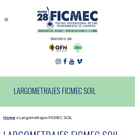
Miembro de:
LARGOMETRAJES FICMEC SOIL
Home
>
Largometrajes FICMEC SOIL