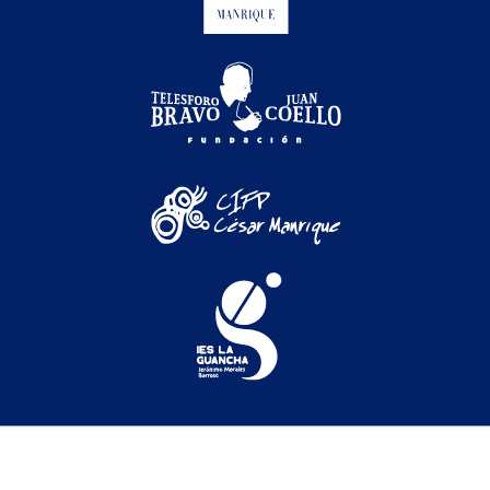
Festival Internacional de Cine Medioambiental de
Canarias © 2026