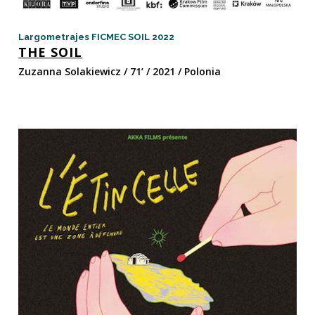
Largometrajes FICMEC SOIL 2022
THE SOIL
Zuzanna Solakiewicz / 71’ / 2021 / Polonia