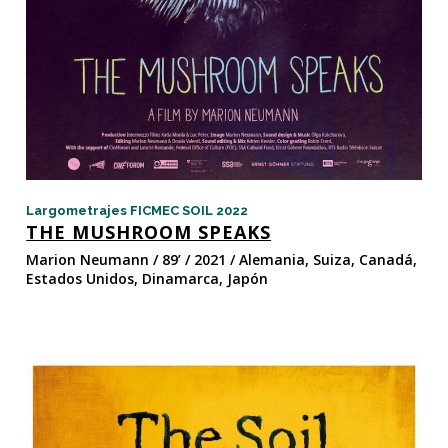
Largometrajes FICMEC SOIL 2022
THE MUSHROOM SPEAKS
Marion Neumann / 89’ / 2021 / Alemania, Suiza, Canadá,
Estados Unidos, Dinamarca, Japón