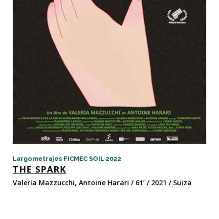
Largometrajes FICMEC SOIL 2022
THE SPARK
Valeria Mazzucchi, Antoine Harari / 61’ / 2021 / Suiza