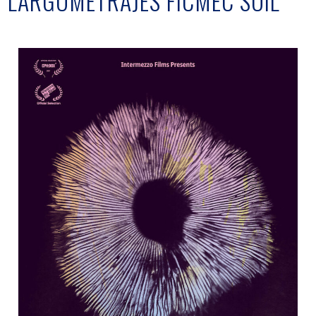
LARGOMETRAJES FICMEC SOIL