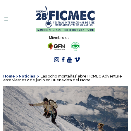
Miembro de:
Home
>
Noticias
>
‘Las ocho montañas’ abre FICMEC Adventure
este viernes 2 de junio en Buenavista del Norte