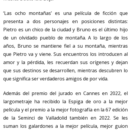
‘Las ocho montañas’
es una película de ficción que
presenta a dos personajes en posiciones distintas:
Pietro es un chico de la ciudad y Bruno es el último hijo
de un olvidado pueblo de montaña. A lo largo de los
años, Bruno se mantiene fiel a su montaña, mientras
que Pietro va y viene. Sus encuentros los introducen al
amor y la pérdida, les recuerdan sus orígenes y dejan
que sus destinos se desarrollen, mientras descubren lo
que significa ser verdaderos amigos de por vida.
Además del premio del jurado en Cannes en 2022, el
largometraje ha recibido la Espiga de oro a la mejor
película y el premio a la mejor fotografía en la 67 edición
de la Seminci de Valladolid también en 2022. Se les
suman los galardones a la mejor película, mejor guion