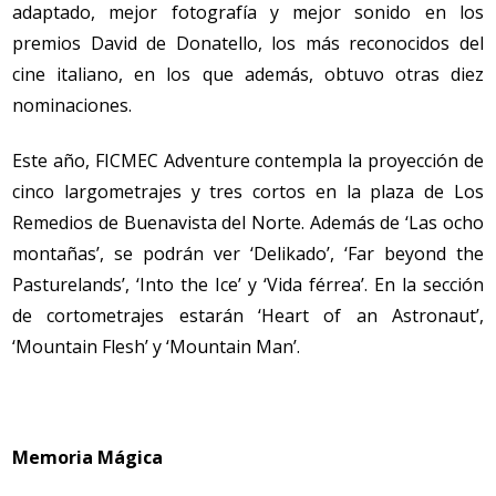
adaptado, mejor fotografía y mejor sonido en los
premios David de Donatello, los más reconocidos del
cine italiano, en los que además, obtuvo otras diez
nominaciones.
Este año, FICMEC Adventure contempla la proyección de
cinco largometrajes y tres cortos en la plaza de Los
Remedios de Buenavista del Norte. Además de ‘Las ocho
montañas’, se podrán ver ‘Delikado’, ‘Far beyond the
Pasturelands’, ‘Into the Ice’
y ‘
Vida férrea’. En la sección
de cortometrajes estarán ‘Heart of an Astronaut’,
‘Mountain Flesh’
y ‘
Mountain Man’.
Memoria Mágica