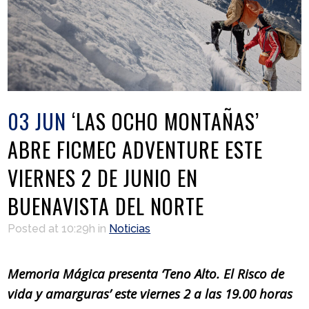
03 JUN
‘LAS OCHO MONTAÑAS’
ABRE FICMEC ADVENTURE ESTE
VIERNES 2 DE JUNIO EN
BUENAVISTA DEL NORTE
Posted at 10:29h
in
Noticias
Memoria Mágica presenta ‘Teno Alto. El Risco de
vida y amarguras’ este viernes 2 a las 19.00 horas