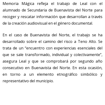
Memoria Mágica refleja el trabajo de Leal con el
alumnado de Secundaria de Buenavista del Norte para
recoger y rescatar información que desarrollan a través
de la creación audiovisual en el género documental.
En el caso de Buenavista del Norte, el trabajo se ha
desarrollado sobre el camino del risco a Teno Alto. Se
trata de un “encuentro con experiencias esenciales del
que se sale transformado, individual y colectivamente”,
asegura Leal y que se comprobará por segundo año
consecutivo en Buenavista del Norte. En esta ocasión,
en torno a un elemento etnográfico simbólico y
representativo del municipio.