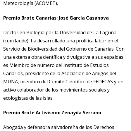
Meteorología (ACOMET).
Premio Brote Canarias: José García Casanova
Doctor en Biología por la Universidad de La Laguna
(cum laude), ha desarrollado una prolífica labor en el
Servicio de Biodiversidad del Gobierno de Canarias. Con
una extensa obra científica y divulgativa a sus espaldas,
es Miembro de número del Instituto de Estudios
Canarios, presidente de la Asociación de Amigos del
MUNA, miembro del Comité Científico de FEDECAS y un
activo colaborador de los movimientos sociales y
ecologistas de las islas.
Premio Brote Activismo: Zenayda Serrano
Abogada y defensora salvadoreña de los Derechos