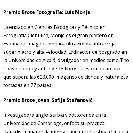
Premio Brote Fotografía: Luis Monje
Licenciado en Ciencias Biológicas y Técnico en
Fotografía Científica, Monje es el gran pionero en
España en imagen científica ultravioleta, infrarroja,
súper macro y alta velocidad. Exdirector de posgrado en
la Universidad de Alcalá, divulgador en medios como The
Conversation y autor de 18 libros, atesora un archivo
que supera las 620.000 imágenes de ciencia y naturaleza
tomadas en 77 países.
Premio Brote Joven: Sofija Stefanović
Investigadora anglo-serbia y doctoranda en la
Universidad de Cambridge, enfoca su práctica
transdisciplinar en la intersección entre justicia climática