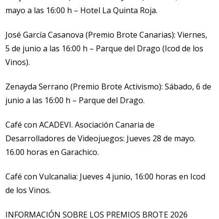
mayo a las 16:00 h – Hotel La Quinta Roja.
José García Casanova (Premio Brote Canarias): Viernes,
5 de junio a las 16:00 h – Parque del Drago (Icod de los
Vinos).
Zenayda Serrano (Premio Brote Activismo): Sábado, 6 de
junio a las 16:00 h – Parque del Drago.
Café con ACADEVI. Asociación Canaria de
Desarrolladores de Videojuegos: Jueves 28 de mayo.
16.00 horas en Garachico.
Café con Vulcanalia: Jueves 4 junio, 16:00 horas en Icod
de los Vinos.
INFORMACIÓN SOBRE LOS PREMIOS BROTE 2026