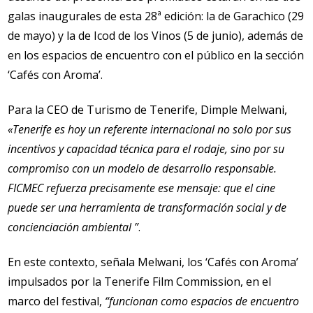
galas inaugurales de esta 28ª edición: la de Garachico (29
de mayo) y la de Icod de los Vinos (5 de junio), además de
en los espacios de encuentro con el público en la sección
‘Cafés con Aroma’.
Para la CEO de Turismo de Tenerife, Dimple Melwani,
«Tenerife es hoy un referente internacional no solo por sus
incentivos y capacidad técnica para el rodaje, sino por su
compromiso con un modelo de desarrollo responsable.
FICMEC refuerza precisamente ese mensaje: que el cine
puede ser una herramienta de transformación social y de
concienciación ambiental ”
.
En este contexto, señala Melwani, los ‘Cafés con Aroma’
impulsados por la Tenerife Film Commission, en el
marco del festival,
“funcionan como espacios de encuentro