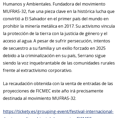
Humanos y Ambientales. Fundadora del movimiento
MUFRAS-32, fue una pieza clave en la histórica lucha que
convirtió a El Salvador en el primer país del mundo en
prohibir la minería metálica en 2017. Su activismo vincula
la protección de la tierra con la justicia de género y el
acceso al agua. A pesar de sufrir persecución, intentos
de secuestro a su familia y un exilio forzado en 2025
debido a la criminalización en su país, Serrano sigue
siendo la voz inquebrantable de las comunidades rurales
frente al extractivismo corporativo.
La recaudación obtenida con la venta de entradas de las
proyecciones de FICMEC este año irá precisamente
destinada al movimiento MUFRAS-32.
https://tickety.es/grouping-event/festival-internacional-