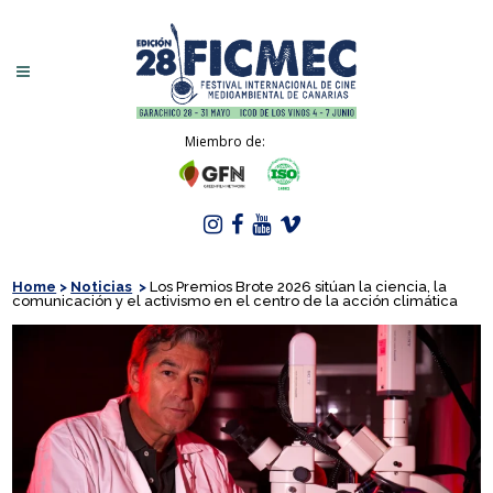
Miembro de:
Home
>
Noticias
>
Los Premios Brote 2026 sitúan la ciencia, la
comunicación y el activismo en el centro de la acción climática