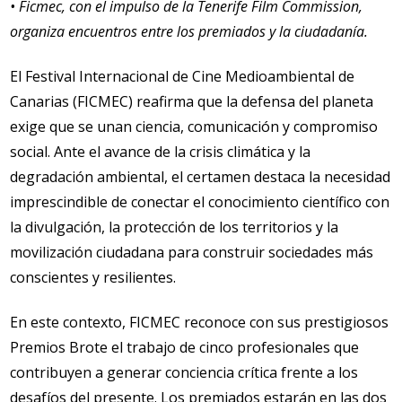
• Ficmec, con el impulso de la Tenerife Film Commission,
organiza encuentros entre los premiados y la ciudadanía.
El Festival Internacional de Cine Medioambiental de
Canarias (FICMEC) reafirma que la defensa del planeta
exige que se unan ciencia, comunicación y compromiso
social. Ante el avance de la crisis climática y la
degradación ambiental, el certamen destaca la necesidad
imprescindible de conectar el conocimiento científico con
la divulgación, la protección de los territorios y la
movilización ciudadana para construir sociedades más
conscientes y resilientes.
En este contexto, FICMEC reconoce con sus prestigiosos
Premios Brote el trabajo de cinco profesionales que
contribuyen a generar conciencia crítica frente a los
desafíos del presente. Los premiados estarán en las dos