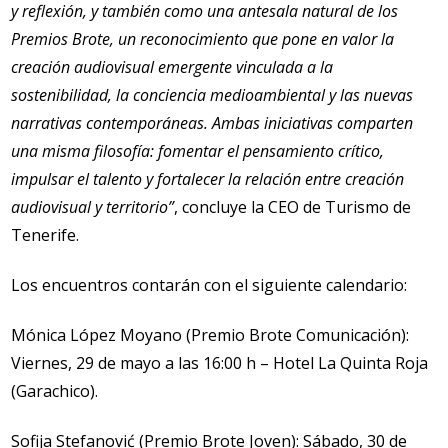
y reflexión, y también como una antesala natural de los
Premios Brote, un reconocimiento que pone en valor la
creación audiovisual emergente vinculada a la
sostenibilidad, la conciencia medioambiental y las nuevas
narrativas contemporáneas. Ambas iniciativas comparten
una misma filosofía: fomentar el pensamiento crítico,
impulsar el talento y fortalecer la relación entre creación
audiovisual y territorio”
, concluye la CEO de Turismo de
Tenerife.
Los encuentros contarán con el siguiente calendario:
Mónica López Moyano (Premio Brote Comunicación):
Viernes, 29 de mayo a las 16:00 h – Hotel La Quinta Roja
(Garachico).
Sofija Stefanović (Premio Brote Joven): Sábado, 30 de