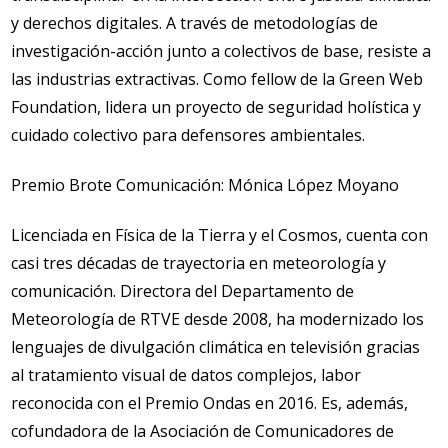
y derechos digitales. A través de metodologías de
investigación-acción junto a colectivos de base, resiste a
las industrias extractivas. Como fellow de la Green Web
Foundation, lidera un proyecto de seguridad holística y
cuidado colectivo para defensores ambientales.
Premio Brote Comunicación: Mónica López Moyano
Licenciada en Física de la Tierra y el Cosmos, cuenta con
casi tres décadas de trayectoria en meteorología y
comunicación. Directora del Departamento de
Meteorología de RTVE desde 2008, ha modernizado los
lenguajes de divulgación climática en televisión gracias
al tratamiento visual de datos complejos, labor
reconocida con el Premio Ondas en 2016. Es, además,
cofundadora de la Asociación de Comunicadores de