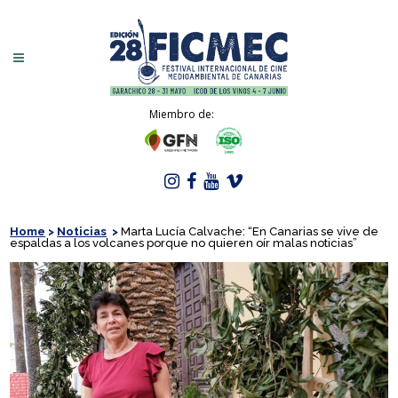
Miembro de:
Home
>
Noticias
>
Marta Lucía Calvache: “En Canarias se vive de
espaldas a los volcanes porque no quieren oír malas noticias”