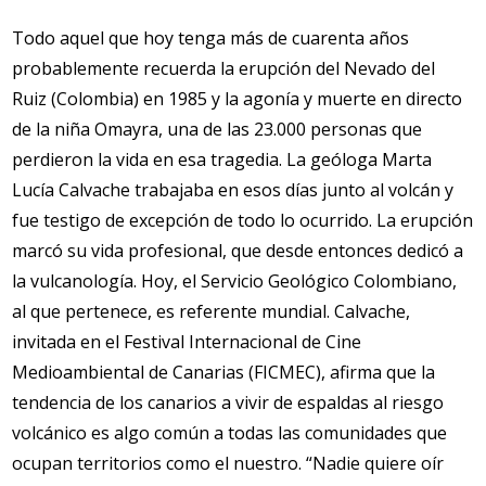
Todo aquel que hoy tenga más de cuarenta años
probablemente recuerda la erupción del Nevado del
Ruiz (Colombia) en 1985 y la agonía y muerte en directo
de la niña Omayra, una de las 23.000 personas que
perdieron la vida en esa tragedia. La geóloga Marta
Lucía Calvache trabajaba en esos días junto al volcán y
fue testigo de excepción de todo lo ocurrido. La erupción
marcó su vida profesional, que desde entonces dedicó a
la vulcanología. Hoy, el Servicio Geológico Colombiano,
al que pertenece, es referente mundial. Calvache,
invitada en el Festival Internacional de Cine
Medioambiental de Canarias (FICMEC), afirma que la
tendencia de los canarios a vivir de espaldas al riesgo
volcánico es algo común a todas las comunidades que
ocupan territorios como el nuestro. “Nadie quiere oír