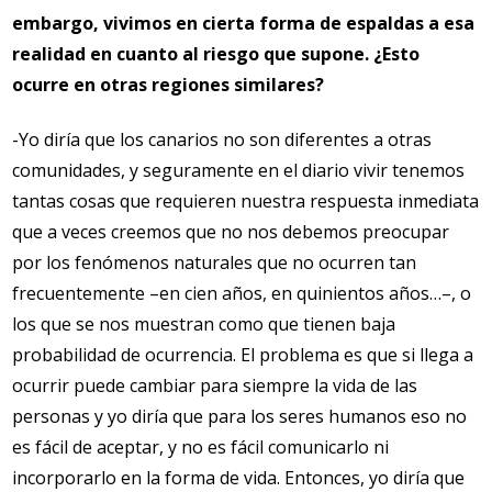
embargo, vivimos en cierta forma de espaldas a esa
realidad en cuanto al riesgo que supone. ¿Esto
ocurre en otras regiones similares?
-Yo diría que los canarios no son diferentes a otras
comunidades, y seguramente en el diario vivir tenemos
tantas cosas que requieren nuestra respuesta inmediata
que a veces creemos que no nos debemos preocupar
por los fenómenos naturales que no ocurren tan
frecuentemente –en cien años, en quinientos años…–, o
los que se nos muestran como que tienen baja
probabilidad de ocurrencia. El problema es que si llega a
ocurrir puede cambiar para siempre la vida de las
personas y yo diría que para los seres humanos eso no
es fácil de aceptar, y no es fácil comunicarlo ni
incorporarlo en la forma de vida. Entonces, yo diría que