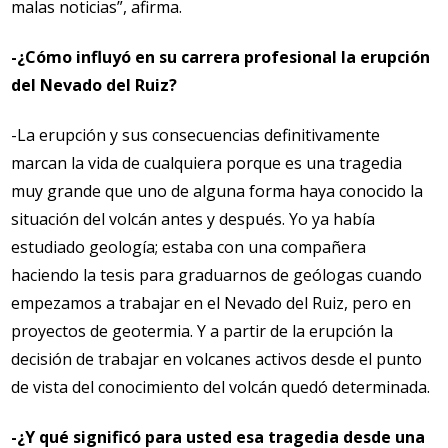
malas noticias”, afirma.
-¿Cómo influyó en su carrera profesional la erupción
del Nevado del Ruiz?
-La erupción y sus consecuencias definitivamente
marcan la vida de cualquiera porque es una tragedia
muy grande que uno de alguna forma haya conocido la
situación del volcán antes y después. Yo ya había
estudiado geología; estaba con una compañera
haciendo la tesis para graduarnos de geólogas cuando
empezamos a trabajar en el Nevado del Ruiz, pero en
proyectos de geotermia. Y a partir de la erupción la
decisión de trabajar en volcanes activos desde el punto
de vista del conocimiento del volcán quedó determinada.
-¿Y qué significó para usted esa tragedia desde una