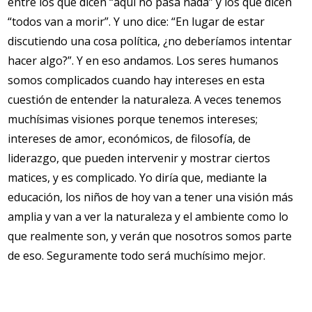
entre los que dicen “aquí no pasa nada” y los que dicen
“todos van a morir”. Y uno dice: “En lugar de estar
discutiendo una cosa política, ¿no deberíamos intentar
hacer algo?”. Y en eso andamos. Los seres humanos
somos complicados cuando hay intereses en esta
cuestión de entender la naturaleza. A veces tenemos
muchísimas visiones porque tenemos intereses;
intereses de amor, económicos, de filosofía, de
liderazgo, que pueden intervenir y mostrar ciertos
matices, y es complicado. Yo diría que, mediante la
educación, los niños de hoy van a tener una visión más
amplia y van a ver la naturaleza y el ambiente como lo
que realmente son, y verán que nosotros somos parte
de eso. Seguramente todo será muchísimo mejor.