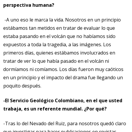
perspectiva humana?
-A uno eso le marca la vida. Nosotros en un principio
estábamos tan metidos en tratar de evaluar lo que
estaba pasando en el volcán que no habíamos sido
expuestos a toda la tragedia, a las imágenes. Los
primeros días, quienes estábamos involucrados en
tratar de ver lo que había pasado en el volcán ni
dormíamos ni comíamos. Los días fueron muy caóticos
en un principio y el impacto del drama fue llegando un
poquito después.
-El Servicio Geológico Colombiano, en el que usted
trabaja, es un referente mundial. ¿Por qué?
-Tras lo del Nevado del Ruiz, para nosotros quedó claro
que investigar para hacer publicaciones en revistas