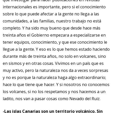
internacionales es importante, pero si el conocimiento
sobre lo que puede afectar a la gente no llega a las
comunidades, a las familias, nuestro trabajo no está
completo. Y ha sido muy bueno que desde hace más
treinta años el Gobierno empezara a especializarse en
tener equipos, conocimiento, y que ese conocimiento le
llegue a la gente. Y eso es lo que hemos estado haciendo
durante más de treinta años, no solo en volcanes, sino
en sismos y en otras cosas. Vivimos en un país que es
muy activo, pero la naturaleza nos da a veces sorpresas
y no es porque la naturaleza haga algo extraordinario;
hace lo que tiene que hacer. Y si nosotros no conocemos
los volcanes, si no los respetamos y nos hacemos a un
ladito, nos van a pasar cosas como Nevado del Ruiz.
-Las islas Canarias son un territorio volcánico. Sin