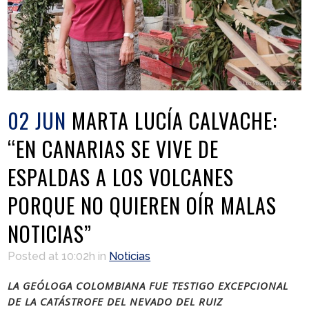
02 JUN
MARTA LUCÍA CALVACHE:
“EN CANARIAS SE VIVE DE
ESPALDAS A LOS VOLCANES
PORQUE NO QUIEREN OÍR MALAS
NOTICIAS”
Posted at 10:02h
in
Noticias
LA GEÓLOGA COLOMBIANA FUE TESTIGO EXCEPCIONAL
DE LA CATÁSTROFE DEL NEVADO DEL RUIZ