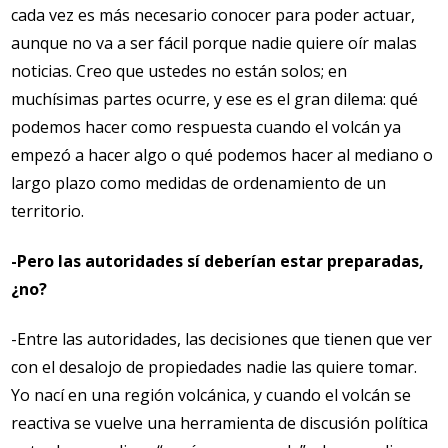
cada vez es más necesario conocer para poder actuar,
aunque no va a ser fácil porque nadie quiere oír malas
noticias. Creo que ustedes no están solos; en
muchísimas partes ocurre, y ese es el gran dilema: qué
podemos hacer como respuesta cuando el volcán ya
empezó a hacer algo o qué podemos hacer al mediano o
largo plazo como medidas de ordenamiento de un
territorio.
-Pero las autoridades sí deberían estar preparadas,
¿no?
-Entre las autoridades, las decisiones que tienen que ver
con el desalojo de propiedades nadie las quiere tomar.
Yo nací en una región volcánica, y cuando el volcán se
reactiva se vuelve una herramienta de discusión política