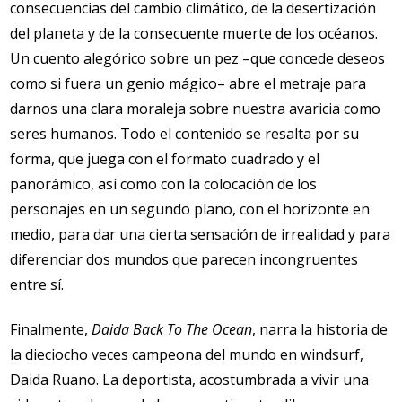
consecuencias del cambio climático, de la desertización
del planeta y de la consecuente muerte de los océanos.
Un cuento alegórico sobre un pez –que concede deseos
como si fuera un genio mágico– abre el metraje para
darnos una clara moraleja sobre nuestra avaricia como
seres humanos. Todo el contenido se resalta por su
forma, que juega con el formato cuadrado y el
panorámico, así como con la colocación de los
personajes en un segundo plano, con el horizonte en
medio, para dar una cierta sensación de irrealidad y para
diferenciar dos mundos que parecen incongruentes
entre sí.
Finalmente,
Daida Back To The Ocean
, narra la historia de
la dieciocho veces campeona del mundo en windsurf,
Daida Ruano. La deportista, acostumbrada a vivir una