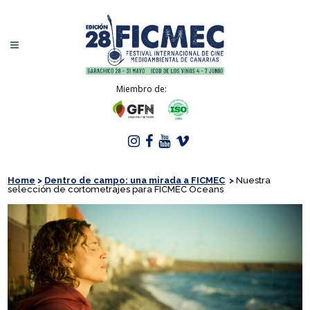
Miembro de:
Home
>
Dentro de campo: una mirada a FICMEC
>
Nuestra
selección de cortometrajes para FICMEC Oceans