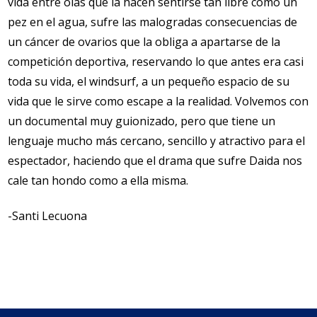
vida entre olas que la hacen sentirse tan libre como un
pez en el agua, sufre las malogradas consecuencias de
un cáncer de ovarios que la obliga a apartarse de la
competición deportiva, reservando lo que antes era casi
toda su vida, el windsurf, a un pequeño espacio de su
vida que le sirve como escape a la realidad. Volvemos con
un documental muy guionizado, pero que tiene un
lenguaje mucho más cercano, sencillo y atractivo para el
espectador, haciendo que el drama que sufre Daida nos
cale tan hondo como a ella misma.
-Santi Lecuona