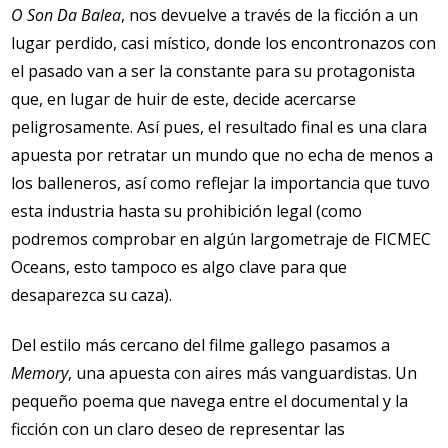
O Son Da Balea
, nos devuelve a través de la ficción a un
lugar perdido, casi místico, donde los encontronazos con
el pasado van a ser la constante para su protagonista
que, en lugar de huir de este, decide acercarse
peligrosamente. Así pues, el resultado final es una clara
apuesta por retratar un mundo que no echa de menos a
los balleneros, así como reflejar la importancia que tuvo
esta industria hasta su prohibición legal (como
podremos comprobar en algún largometraje de FICMEC
Oceans, esto tampoco es algo clave para que
desaparezca su caza).
Del estilo más cercano del filme gallego pasamos a
Memory
, una apuesta con aires más vanguardistas. Un
pequeño poema que navega entre el documental y la
ficción con un claro deseo de representar las