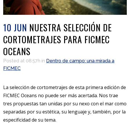
10 JUN
NUESTRA SELECCIÓN DE
CORTOMETRAJES PARA FICMEC
OCEANS
Posted at 08:57h
in
Dentro de campo: una mirada a
FICMEC
La selección de cortometrajes de esta primera edición de
FICMEC Oceans no puede ser más acertada. Nos trae
tres propuestas tan unidas por su nexo con el mar como
separadas por su estética, su lenguaje y, también, por la
especificidad de su tema.