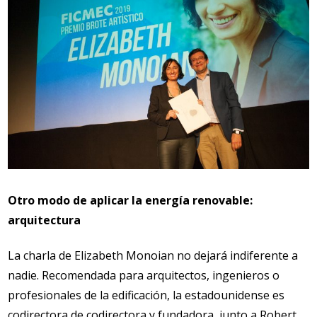
Otro modo de aplicar la energía renovable:
arquitectura
La charla de Elizabeth Monoian no dejará indiferente a
nadie. Recomendada para arquitectos, ingenieros o
profesionales de la edificación, la estadounidense es
codirectora de codirectora y fundadora, junto a Robert