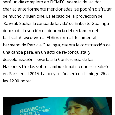
será un día completo en FICMEC. Además de las dos
charlas anteriormente mencionadas, se podrán disfrutar
de mucho y buen cine. Es el caso de la proyección de
‘Kawsak Sacha, la canoa de la vida’ de Eriberto Gualinga
dentro de la sección de denuncia del certamen del
festival, Altavoz verde. El director del documental,
hermano de Patricia Gualinga, cuenta la construcción de
una canoa para, en un acto de re-conquista, y
descolonización, llevarla a la Conferencia de las
Naciones Unidas sobre cambio climático que se realizó
en París en el 2015. La proyección será el domingo 26 a
las 12.00 horas.