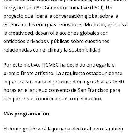
Ferry, de Land Art Generator Initiative (LAGI). Un
proyecto que lidera la conversación global sobre la
estética de las energías renovables. Monoian, gracias a
la creatividad, desarrolla acciones globales con
entidades privadas y públicas sobre cuestiones
relacionadas con el clima y la sostenibilidad.
Por este motivo, FICMEC ha decidido entregarle el
premio Brote artístico. La arquitecta estadounidense
impartirá su charla el próximo domingo 26 a las 18.30
horas en el antiguo convento de San Francisco para
compartir sus conocimientos con el público.
Más programación
El domingo 26 será la jornada electoral pero también