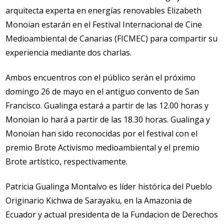
arquitecta experta en energías renovables Elizabeth
Monoian estarán en el Festival Internacional de Cine
Medioambiental de Canarias (FICMEC) para compartir su
experiencia mediante dos charlas.
Ambos encuentros con el público serán el próximo
domingo 26 de mayo en el antiguo convento de San
Francisco. Gualinga estará a partir de las 12.00 horas y
Monoian lo hará a partir de las 18.30 horas. Gualinga y
Monoian han sido reconocidas por el festival con el
premio Brote Activismo medioambiental y el premio
Brote artístico, respectivamente.
Patricia Gualinga Montalvo es líder histórica del Pueblo
Originario Kichwa de Sarayaku, en la Amazonia de
Ecuador y actual presidenta de la Fundacion de Derechos