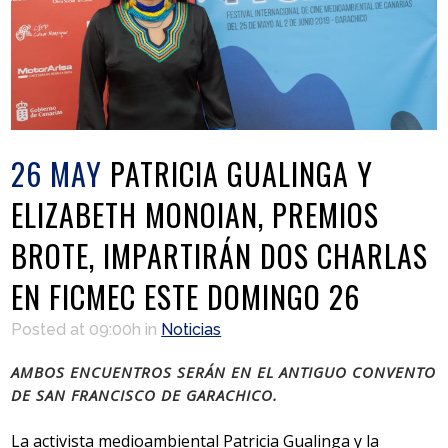
26 MAY
PATRICIA GUALINGA Y
ELIZABETH MONOIAN, PREMIOS
BROTE, IMPARTIRÁN DOS CHARLAS
EN FICMEC ESTE DOMINGO 26
Posted at 09:00h
in
Noticias
AMBOS ENCUENTROS SERÁN EN EL ANTIGUO CONVENTO
DE SAN FRANCISCO DE GARACHICO.
La activista medioambiental Patricia Gualinga y la