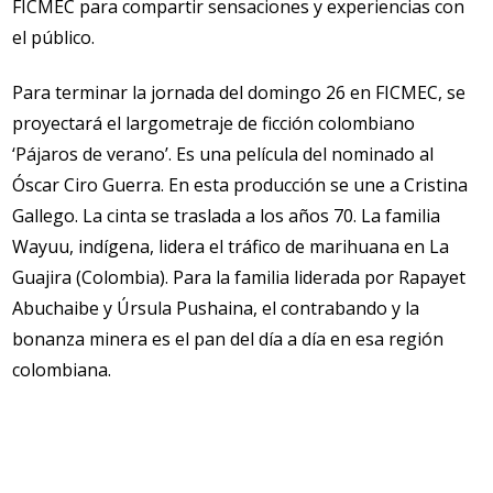
FICMEC para compartir sensaciones y experiencias con
el público.
Para terminar la jornada del domingo 26 en FICMEC, se
proyectará el largometraje de ficción colombiano
‘Pájaros de verano’. Es una película del nominado al
Óscar Ciro Guerra. En esta producción se une a Cristina
Gallego. La cinta se traslada a los años 70. La familia
Wayuu, indígena, lidera el tráfico de marihuana en La
Guajira (Colombia). Para la familia liderada por Rapayet
Abuchaibe y Úrsula Pushaina, el contrabando y la
bonanza minera es el pan del día a día en esa región
colombiana.