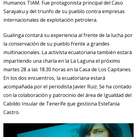
Humanos TIAM. Fue protagonista principal del Caso
Sarayaku y del triunfo de su pueblo contra empresas
internacionales de explotación petrolera.
Gualinga contará su experiencia al frente de la lucha por
la conservación de su pueblo frente a grandes
multinacionales. La activista ecuatoriana también estará
impartiendo una charla en la La Laguna el próximo
martes 28 a las 18.30 horas en la Casa de Los Capitanes.
En los dos encuentros, la ecuatoriana estará
acompañada por el periodista Javier Ruiz. Se ha contado
con la colaboración y patrocinio del área de Igualdad del
Cabildo Insular de Tenerife que gestiona Estefanía
Castro.