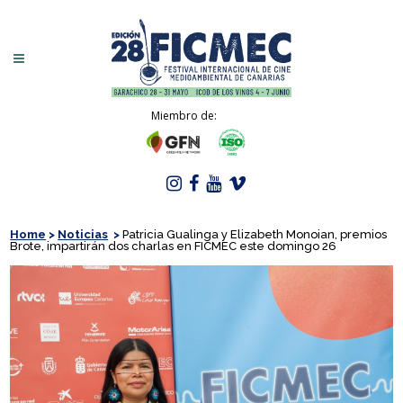
Miembro de:
Home
>
Noticias
>
Patricia Gualinga y Elizabeth Monoian, premios
Brote, impartirán dos charlas en FICMEC este domingo 26