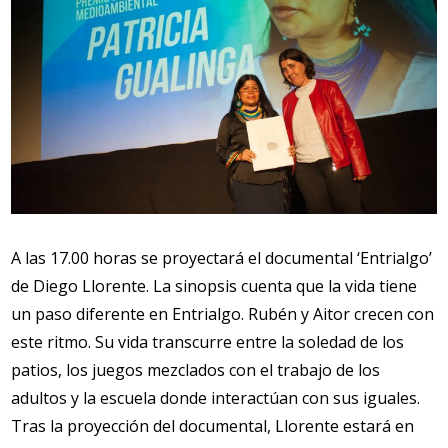
A las 17.00 horas se proyectará el documental ‘Entrialgo’
de Diego Llorente. La sinopsis cuenta que la vida tiene
un paso diferente en Entrialgo. Rubén y Aitor crecen con
este ritmo. Su vida transcurre entre la soledad de los
patios, los juegos mezclados con el trabajo de los
adultos y la escuela donde interactúan con sus iguales.
Tras la proyección del documental, Llorente estará en