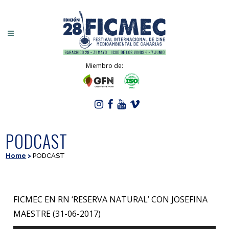
Miembro de:
PODCAST
Home
>
PODCAST
FICMEC EN RN ‘RESERVA NATURAL’ CON JOSEFINA
MAESTRE (31-06-2017)