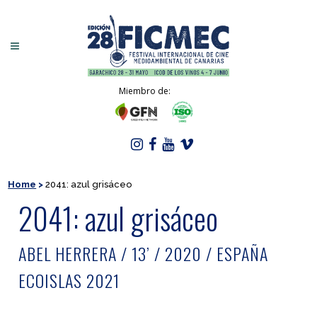
Miembro de:
Home
>
2041: azul grisáceo
2041: azul grisáceo
ABEL HERRERA / 13’ / 2020 / ESPAÑA
ECOISLAS 2021