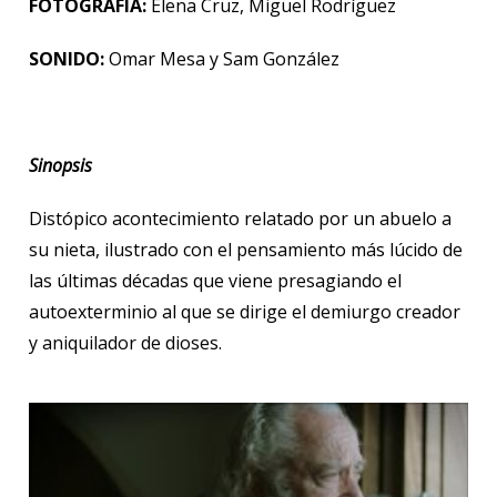
FOTOGRAFÍA:
Elena Cruz, Miguel Rodríguez
SONIDO:
Omar Mesa y Sam González
Sinopsis
Distópico acontecimiento relatado por un abuelo a
su nieta, ilustrado con el pensamiento más lúcido de
las últimas décadas que viene presagiando el
autoexterminio al que se dirige el demiurgo creador
y aniquilador de dioses.