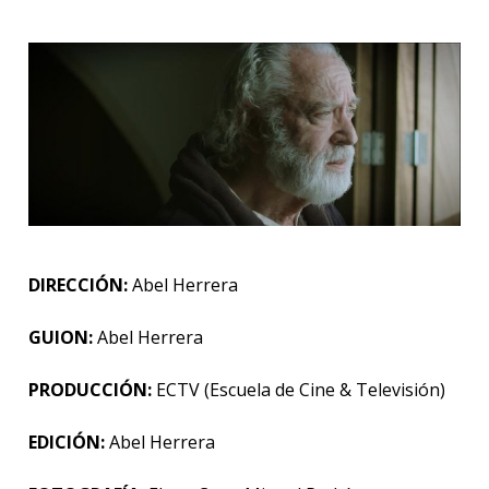
DIRECCIÓN:
Abel Herrera
GUION:
Abel Herrera
PRODUCCIÓN:
ECTV (Escuela de Cine & Televisión)
EDICIÓN:
Abel Herrera