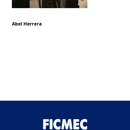
Abel Herrera