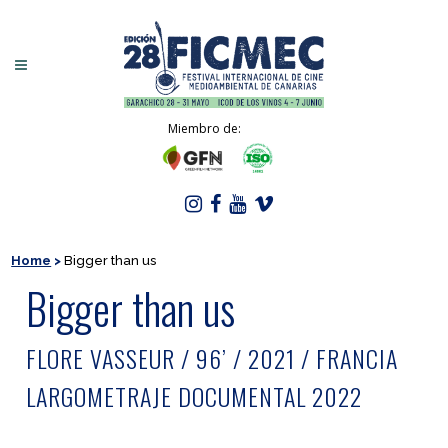
Miembro de:
Home
>
Bigger than us
Bigger than us
FLORE VASSEUR / 96’ / 2021 / FRANCIA
LARGOMETRAJE DOCUMENTAL 2022