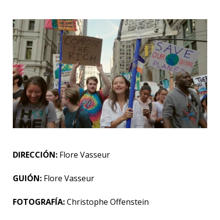
DIRECCIÓN:
Flore Vasseur
GUIÓN:
Flore Vasseur
FOTOGRAFÍA:
Christophe Offenstein