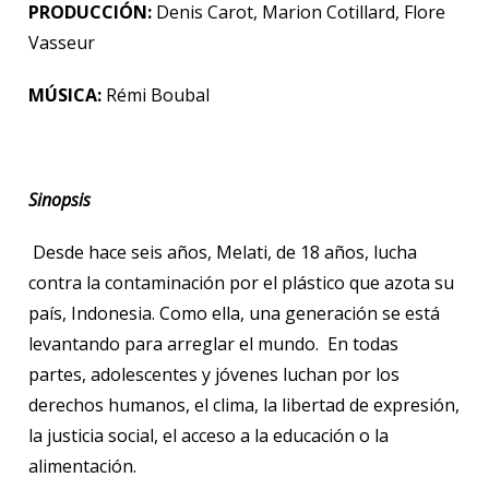
PRODUCCIÓN:
Denis Carot, Marion Cotillard, Flore
Vasseur
MÚSICA:
Rémi Boubal
Sinopsis
Desde hace seis años, Melati, de 18 años, lucha
contra la contaminación por el plástico que azota su
país, Indonesia. Como ella, una generación se está
levantando para arreglar el mundo. En todas
partes, adolescentes y jóvenes luchan por los
derechos humanos, el clima, la libertad de expresión,
la justicia social, el acceso a la educación o la
alimentación.