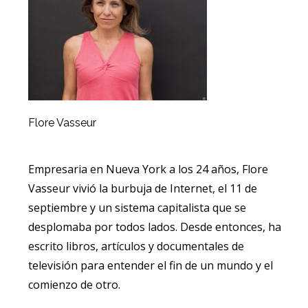
Flore Vasseur
Empresaria en Nueva York a los 24 años, Flore
Vasseur vivió la burbuja de Internet, el 11 de
septiembre y un sistema capitalista que se
desplomaba por todos lados. Desde entonces, ha
escrito libros, artículos y documentales de
televisión para entender el fin de un mundo y el
comienzo de otro.