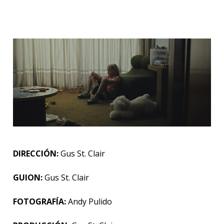
DIRECCIÓN:
Gus St. Clair
GUION:
Gus St. Clair
FOTOGRAFÍA:
Andy Pulido