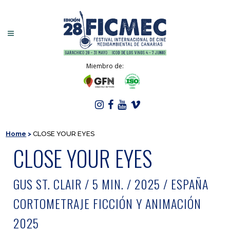
Miembro de:
Home
>
CLOSE YOUR EYES
CLOSE YOUR EYES
GUS ST. CLAIR / 5 MIN. / 2025 / ESPAÑA
CORTOMETRAJE FICCIÓN Y ANIMACIÓN
2025