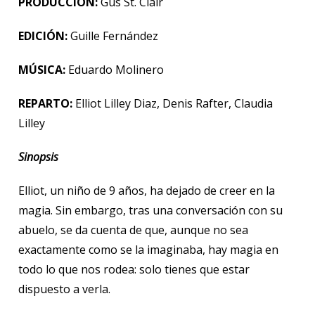
PRODUCCIÓN:
Gus St. Clair
EDICIÓN:
Guille Fernández
MÚSICA:
Eduardo Molinero
REPARTO:
Elliot Lilley Diaz, Denis Rafter, Claudia
Lilley
Sinopsis
Elliot, un niño de 9 años, ha dejado de creer en la
magia. Sin embargo, tras una conversación con su
abuelo, se da cuenta de que, aunque no sea
exactamente como se la imaginaba, hay magia en
todo lo que nos rodea: solo tienes que estar
dispuesto a verla.