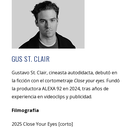
GUS ST. CLAIR
Gustavo St. Clair, cineasta autodidacta, debutó en
la ficción con el cortometraje
Close your eyes
. Fundó
la productora ALEXA 92 en 2024, tras años de
experiencia en videoclips y publicidad.
Filmografía
2025 Close Your Eyes [corto]