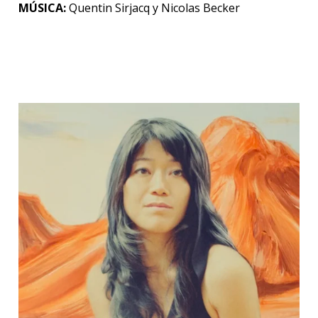
MÚSICA:
Quentin Sirjacq y Nicolas Becker