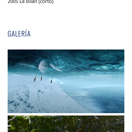
2005 Le Bilan [corto]
GALERÍA