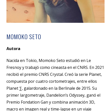
MOMOKO SETO
Autora
Nacida en Tokio, Momoko Seto estudió en Le
Fresnoy y trabajó como cineasta en el CNRS. En 2021
recibió el premio CNRS Crystal. Creó la serie Planet,
compuesta por cuatro cortometrajes, entre ellos
Planet ∑, galardonado en la Berlinale de 2015. Su
primer largometraje, Dandelion’s Odyssey, ganó el
Premio Fondation Gan y combina animación 3D,
macro en imagen real y time-lapse en un viaje