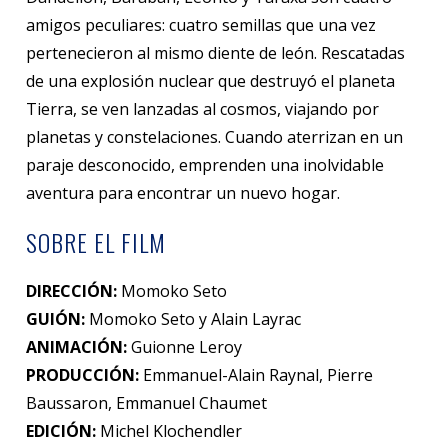
amigos peculiares: cuatro semillas que una vez
pertenecieron al mismo diente de león. Rescatadas
de una explosión nuclear que destruyó el planeta
Tierra, se ven lanzadas al cosmos, viajando por
planetas y constelaciones. Cuando aterrizan en un
paraje desconocido, emprenden una inolvidable
aventura para encontrar un nuevo hogar.
SOBRE EL FILM
DIRECCIÓN:
Momoko Seto
GUIÓN:
Momoko Seto y Alain Layrac
ANIMACIÓN:
Guionne Leroy
PRODUCCIÓN:
Emmanuel-Alain Raynal, Pierre
Baussaron, Emmanuel Chaumet
EDICIÓN:
Michel Klochendler