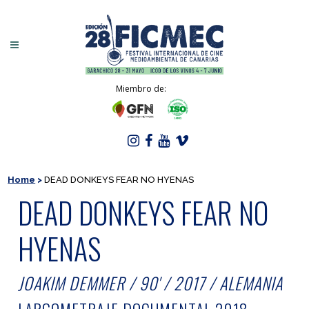
Miembro de:
Home
>
DEAD DONKEYS FEAR NO HYENAS
DEAD DONKEYS FEAR NO
HYENAS
JOAKIM DEMMER / 90' / 2017 / ALEMANIA