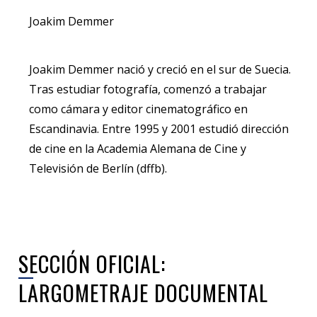
Joakim Demmer
Joakim Demmer nació y creció en el sur de Suecia.
Tras estudiar fotografía, comenzó a trabajar
como cámara y editor cinematográfico en
Escandinavia. Entre 1995 y 2001 estudió dirección
de cine en la Academia Alemana de Cine y
Televisión de Berlín (dffb).
SECCIÓN OFICIAL:
LARGOMETRAJE DOCUMENTAL