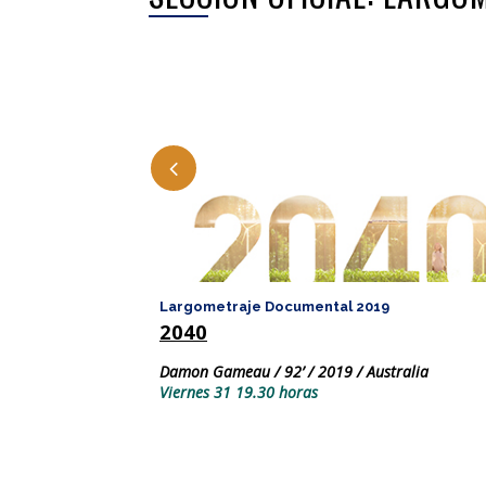
Largometraje Documental 2019
2040
Damon Gameau / 92’ / 2019 / Australia
Viernes 31 19.30 horas