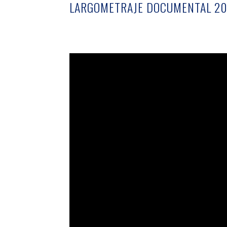
LARGOMETRAJE DOCUMENTAL 20