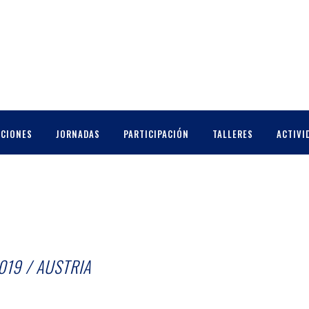
CCIONES
JORNADAS
PARTICIPACIÓN
TALLERES
ACTIVI
019 / AUSTRIA