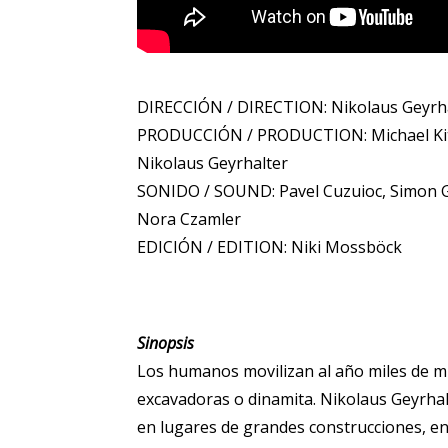
DIRECCIÓN / DIRECTION: Nikolaus Geyrh
PRODUCCIÓN / PRODUCTION: Michael Kit
Nikolaus Geyrhalter
SONIDO / SOUND: Pavel Cuzuioc, Simon G
Nora Czamler
EDICIÓN / EDITION: Niki Mossböck
Sinopsis
Los humanos movilizan al año miles de mil
excavadoras o dinamita. Nikolaus Geyrhal
en lugares de grandes construcciones, en