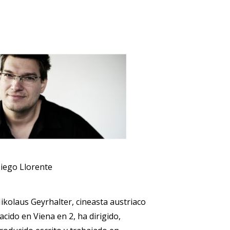
iego Llorente
ikolaus Geyrhalter, cineasta austriaco
acido en Viena en 2, ha dirigido,